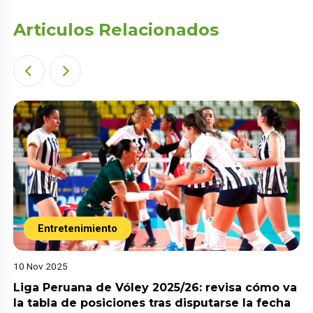
Articulos Relacionados
Entretenimiento
10 Nov 2025
Liga Peruana de Vóley 2025/26: revisa cómo va
la tabla de posiciones tras disputarse la fecha