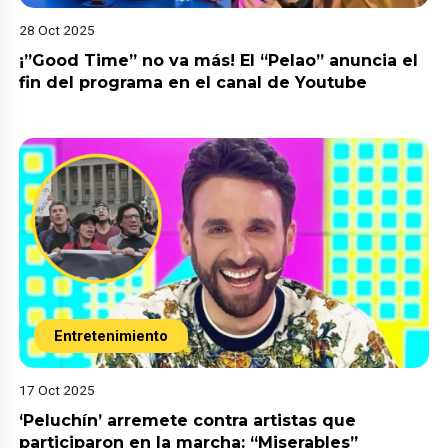
28 Oct 2025
¡”Good Time” no va más! El “Pelao” anuncia el
fin del programa en el canal de Youtube
Entretenimiento
17 Oct 2025
‘Peluchín’ arremete contra artistas que
participaron en la marcha: “Miserables”