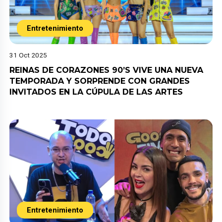
Entretenimiento
31 Oct 2025
REINAS DE CORAZONES 90’S VIVE UNA NUEVA
TEMPORADA Y SORPRENDE CON GRANDES
INVITADOS EN LA CÚPULA DE LAS ARTES
Entretenimiento