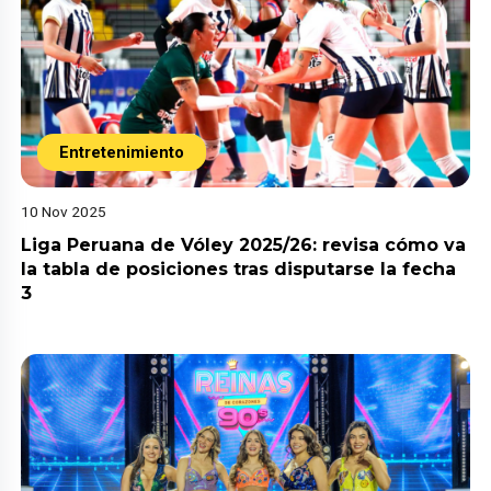
Entretenimiento
10 Nov 2025
Liga Peruana de Vóley 2025/26: revisa cómo va
la tabla de posiciones tras disputarse la fecha
3