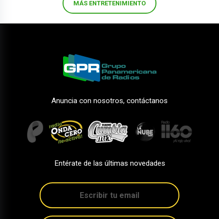
MÁS ENTRETENIMIENTO
Anuncia con nosotros, contáctanos
Entérate de las últimas novedades