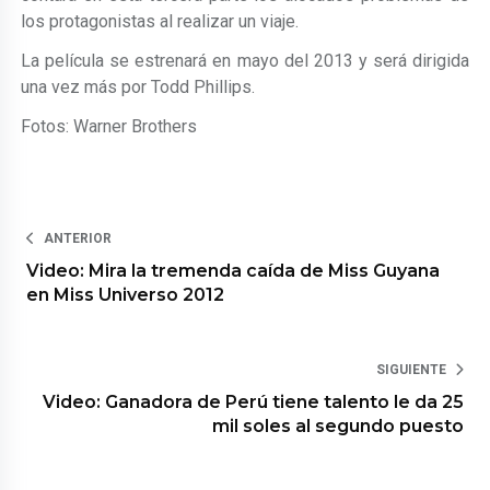
los protagonistas al realizar un viaje.
La película se estrenará en mayo del 2013 y será dirigida
una vez más por Todd Phillips.
Fotos: Warner Brothers
ANTERIOR
Video: Mira la tremenda caída de Miss Guyana
en Miss Universo 2012
SIGUIENTE
Video: Ganadora de Perú tiene talento le da 25
mil soles al segundo puesto