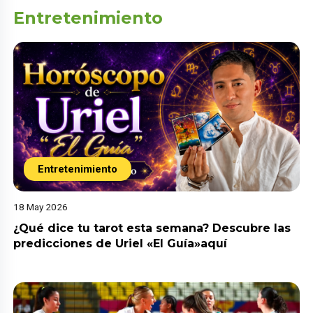
Entretenimiento
Entretenimiento
18 May 2026
¿Qué dice tu tarot esta semana? Descubre las
predicciones de Uriel «El Guía»aquí