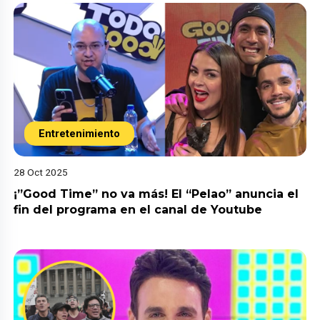
Entretenimiento
28 Oct 2025
¡”Good Time” no va más! El “Pelao” anuncia el
fin del programa en el canal de Youtube