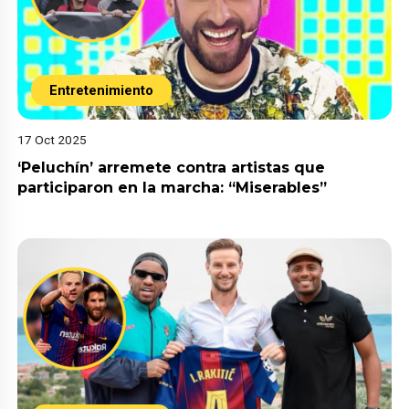
Entretenimiento
17 Oct 2025
‘Peluchín’ arremete contra artistas que
participaron en la marcha: “Miserables”