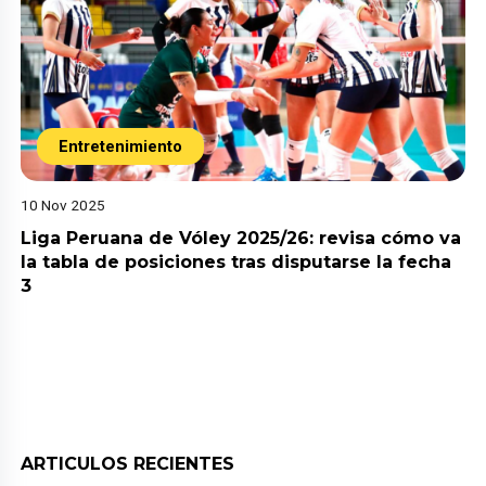
Entretenimiento
10 Nov 2025
Liga Peruana de Vóley 2025/26: revisa cómo va
la tabla de posiciones tras disputarse la fecha
3
ARTICULOS RECIENTES