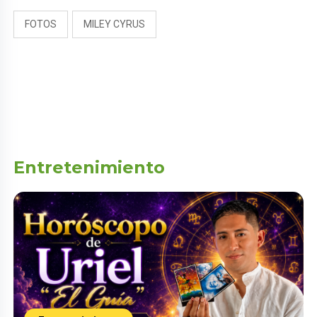
FOTOS
MILEY CYRUS
Entretenimiento