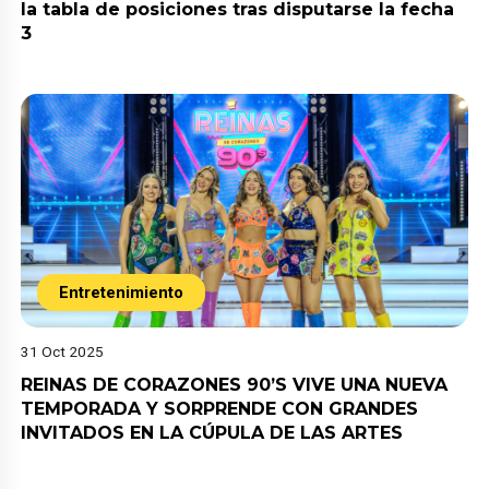
la tabla de posiciones tras disputarse la fecha
3
Entretenimiento
31 Oct 2025
REINAS DE CORAZONES 90’S VIVE UNA NUEVA
TEMPORADA Y SORPRENDE CON GRANDES
INVITADOS EN LA CÚPULA DE LAS ARTES