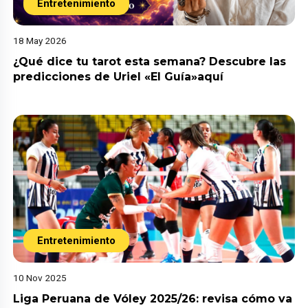
Entretenimiento
18 May 2026
¿Qué dice tu tarot esta semana? Descubre las
predicciones de Uriel «El Guía»aquí
Entretenimiento
10 Nov 2025
Liga Peruana de Vóley 2025/26: revisa cómo va