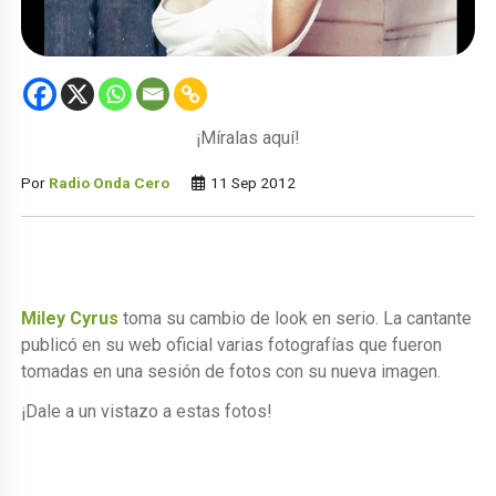
¡Míralas aquí!
Por
Radio Onda Cero
11 Sep 2012
Miley Cyrus
toma su cambio de look en serio. La cantante
publicó en su web oficial varias fotografías que fueron
tomadas en una sesión de fotos con su nueva imagen.
¡Dale a un vistazo a estas fotos!