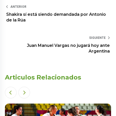
ANTERIOR
Shakira sí está siendo demandada por Antonio
de la Rúa
SIGUIENTE
Juan Manuel Vargas no jugará hoy ante
Argentina
Articulos Relacionados