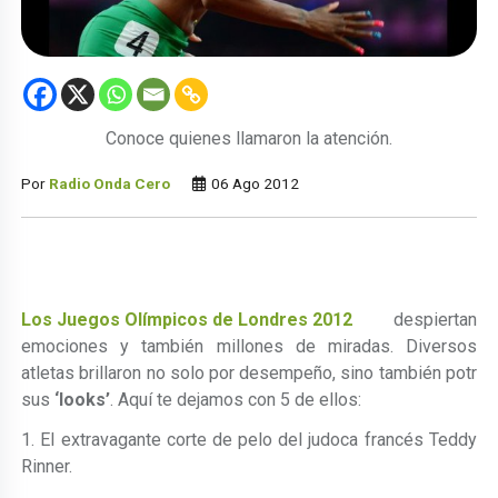
Conoce quienes llamaron la atención.
Por
Radio Onda Cero
06 Ago 2012
Los Juegos Olímpicos de Londres 2012
despiertan
emociones y también millones de miradas. Diversos
atletas brillaron no solo por desempeño, sino también potr
sus
‘looks’
. Aquí te dejamos con 5 de ellos:
1. El extravagante corte de pelo del judoca francés Teddy
Rinner.