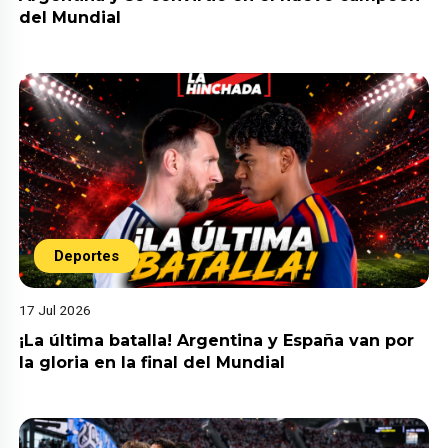
del Mundial
Deportes
17 Jul 2026
¡La última batalla! Argentina y España van por
la gloria en la final del Mundial