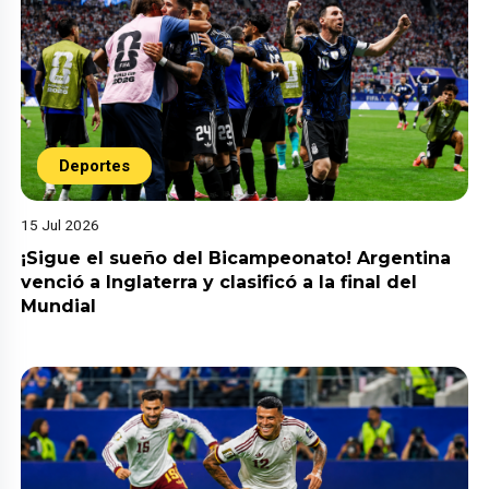
Deportes
15 Jul 2026
¡Sigue el sueño del Bicampeonato! Argentina
venció a Inglaterra y clasificó a la final del
Mundial