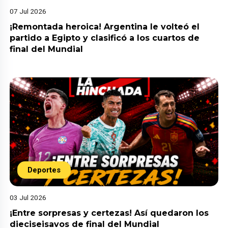
07 Jul 2026
¡Remontada heroica! Argentina le volteó el
partido a Egipto y clasificó a los cuartos de
final del Mundial
Deportes
03 Jul 2026
¡Entre sorpresas y certezas! Así quedaron los
dieciseisavos de final del Mundial