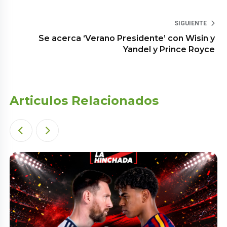
SIGUIENTE
Se acerca ‘Verano Presidente’ con Wisin y
Yandel y Prince Royce
Articulos Relacionados