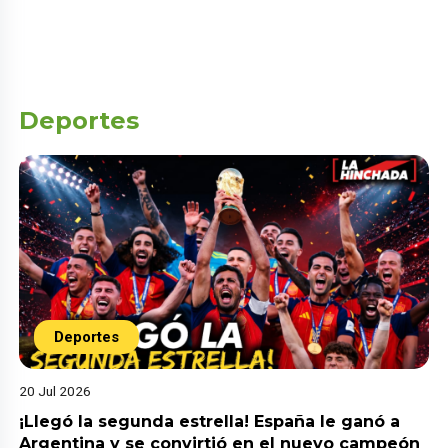
Deportes
Deportes
20 Jul 2026
¡Llegó la segunda estrella! España le ganó a
Argentina y se convirtió en el nuevo campeón