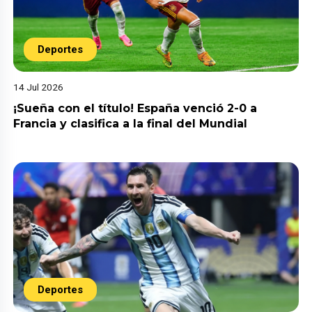
Deportes
14 Jul 2026
¡Sueña con el título! España venció 2-0 a
Francia y clasifica a la final del Mundial
Deportes