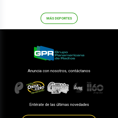
MÁS DEPORTES
Anuncia con nosotros, contáctanos
Entérate de las últimas novedades