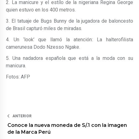
2. La manicure y el estílo de la nigeriana Regina George
quien estuvo en los 400 metros.
3. El tatuaje de Bugs Bunny de la jugadora de baloncesto
de Brasil capturó miles de miradas.
4. Un ‘look’ que llamó la atención: La halterofilista
camerunesa Dodo Nzesso Ngake.
5. Una nadadora española que está a la moda con su
manicura.
Fotos: AFP
ANTERIOR
Conoce la nueva moneda de S/.1 con la imagen
de la Marca Perú