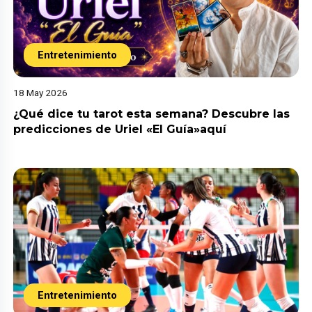
Entretenimiento
18 May 2026
¿Qué dice tu tarot esta semana? Descubre las
predicciones de Uriel «El Guía»aquí
Entretenimiento