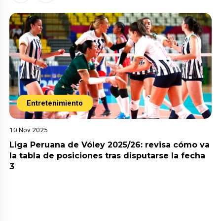
Entretenimiento
10 Nov 2025
Liga Peruana de Vóley 2025/26: revisa cómo va
la tabla de posiciones tras disputarse la fecha
3