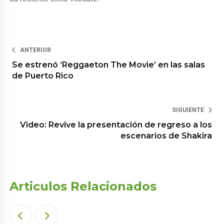
ANTERIOR
Se estrenó ‘Reggaeton The Movie’ en las salas
de Puerto Rico
SIGUIENTE
Video: Revive la presentación de regreso a los
escenarios de Shakira
Articulos Relacionados