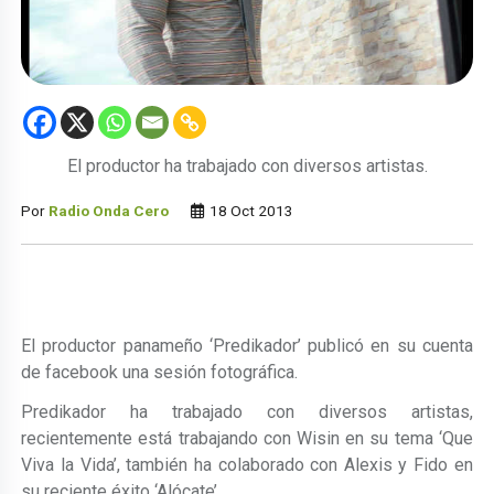
El productor ha trabajado con diversos artistas.
Por
Radio Onda Cero
18 Oct 2013
El productor panameño ‘Predikador’ publicó en su cuenta
de facebook una sesión fotográfica.
Predikador ha trabajado con diversos artistas,
recientemente está trabajando con Wisin en su tema ‘Que
Viva la Vida’, también ha colaborado con Alexis y Fido en
su reciente éxito ‘Alócate’.