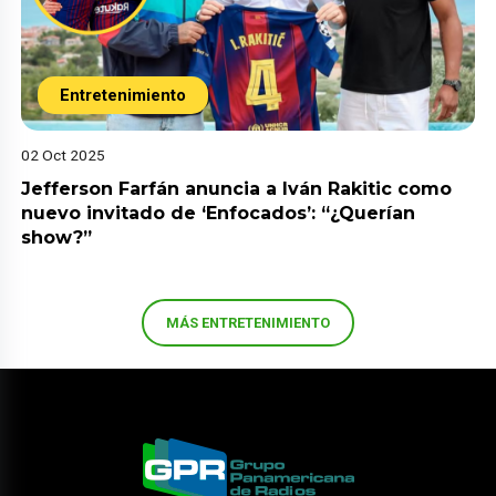
Entretenimiento
02 Oct 2025
Jefferson Farfán anuncia a Iván Rakitic como
nuevo invitado de ‘Enfocados’: “¿Querían
show?”
MÁS ENTRETENIMIENTO