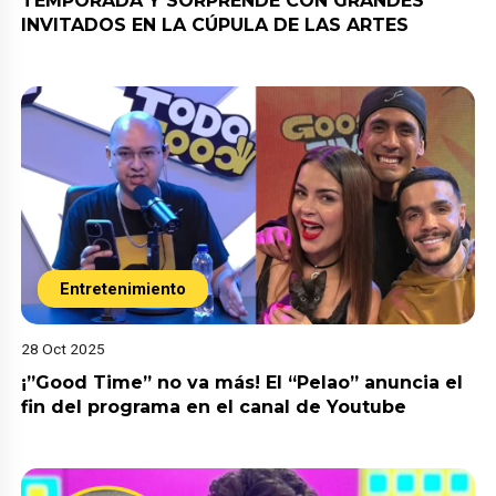
TEMPORADA Y SORPRENDE CON GRANDES
INVITADOS EN LA CÚPULA DE LAS ARTES
Entretenimiento
28 Oct 2025
¡”Good Time” no va más! El “Pelao” anuncia el
fin del programa en el canal de Youtube