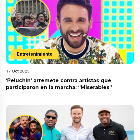
Entretenimiento
17 Oct 2025
‘Peluchín’ arremete contra artistas que
participaron en la marcha: “Miserables”