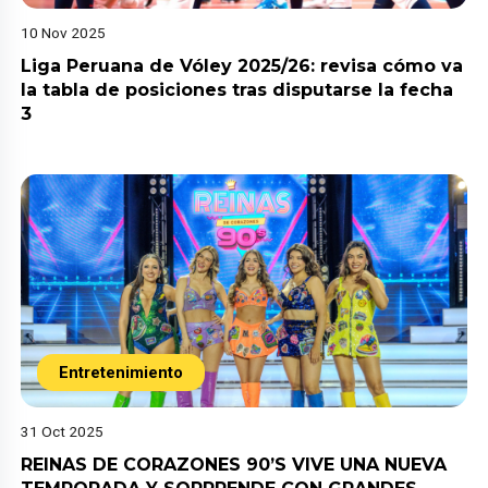
10 Nov 2025
Liga Peruana de Vóley 2025/26: revisa cómo va
la tabla de posiciones tras disputarse la fecha
3
Entretenimiento
31 Oct 2025
REINAS DE CORAZONES 90’S VIVE UNA NUEVA