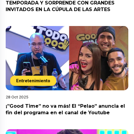
TEMPORADA Y SORPRENDE CON GRANDES
INVITADOS EN LA CÚPULA DE LAS ARTES
Entretenimiento
28 Oct 2025
¡”Good Time” no va más! El “Pelao” anuncia el
fin del programa en el canal de Youtube