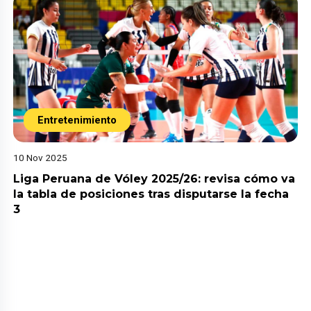
Entretenimiento
10 Nov 2025
Liga Peruana de Vóley 2025/26: revisa cómo va
la tabla de posiciones tras disputarse la fecha
3