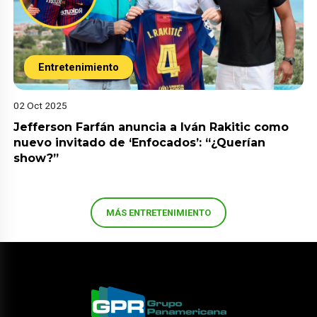
Entretenimiento
02 Oct 2025
Jefferson Farfán anuncia a Iván Rakitic como
nuevo invitado de ‘Enfocados’: “¿Querían
show?”
MÁS ENTRETENIMIENTO