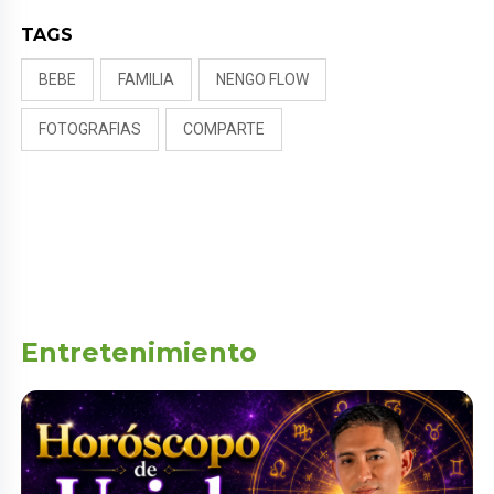
TAGS
BEBE
FAMILIA
NENGO FLOW
FOTOGRAFIAS
COMPARTE
Entretenimiento