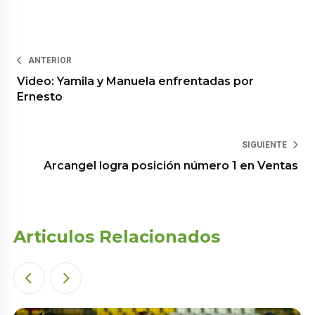
ANTERIOR
Video: Yamila y Manuela enfrentadas por
Ernesto
SIGUIENTE
Arcangel logra posición número 1 en Ventas
Articulos Relacionados