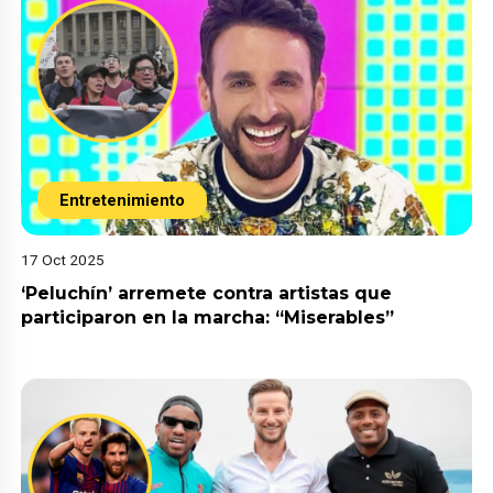
Entretenimiento
17 Oct 2025
‘Peluchín’ arremete contra artistas que
participaron en la marcha: “Miserables”