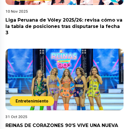
10 Nov 2025
Liga Peruana de Vóley 2025/26: revisa cómo va
la tabla de posiciones tras disputarse la fecha
3
Entretenimiento
31 Oct 2025
REINAS DE CORAZONES 90’S VIVE UNA NUEVA