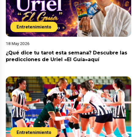
Entretenimiento
18 May 2026
¿Qué dice tu tarot esta semana? Descubre las
predicciones de Uriel «El Guía»aquí
Entretenimiento