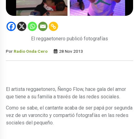
El reggaetonero publicó fotografías
Por
Radio Onda Cero
28 Nov 2013
El artista reggaetonero, Ñengo Flow, hace gala del amor
que tiene a su familia a través de las redes sociales.
Como se sabe, el cantante acaba de ser papá por segunda
vez de un varoncito y compartió fotografías en las redes
sociales del pequeño.