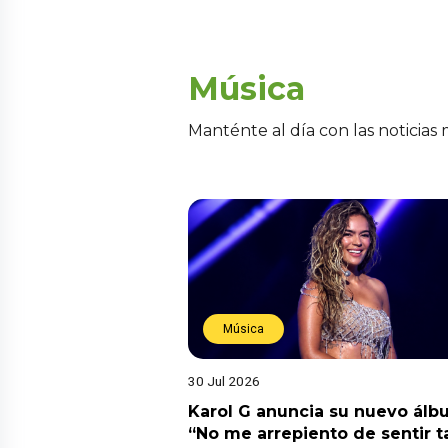
Música
Manténte al día con las noticias
Música
30 Jul 2026
Karol G anuncia su nuevo ál
“No me arrepiento de sentir t