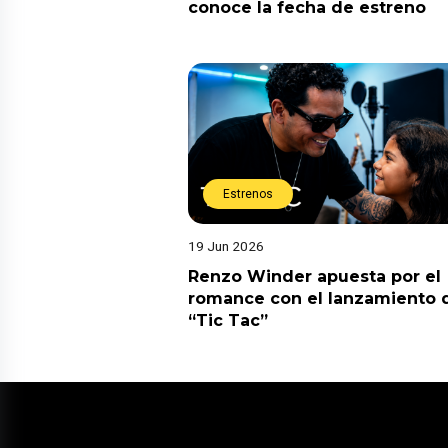
conoce la fecha de estreno
Estrenos
19 Jun 2026
Renzo Winder apuesta por el
romance con el lanzamiento 
“Tic Tac”