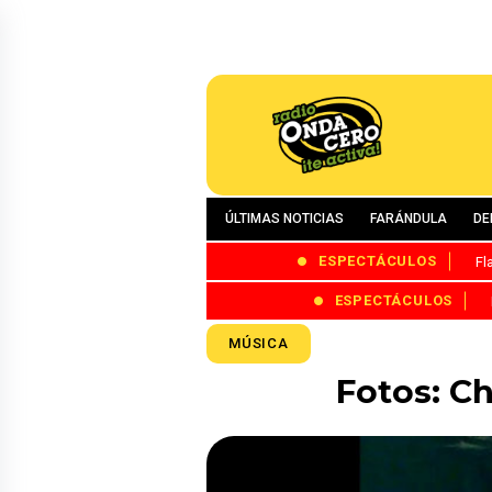
ÚLTIMAS NOTICIAS
FARÁNDULA
DE
ESPECTÁCULOS
Fl
ESPECTÁCULOS
MÚSICA
Fotos: C