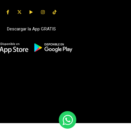
Descargar la App GRATIS