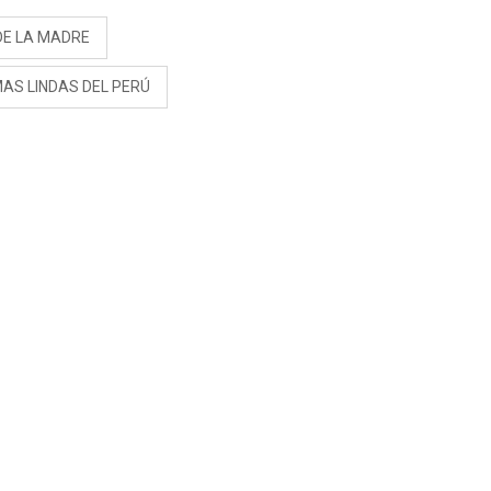
DE LA MADRE
AS LINDAS DEL PERÚ