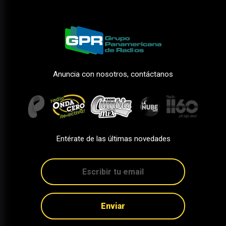
Anuncia con nosotros, contáctanos
Entérate de las últimas novedades
Enviar