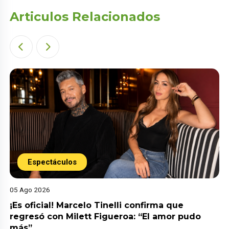
Articulos Relacionados
Espectáculos
05 Ago 2026
¡Es oficial! Marcelo Tinelli confirma que
regresó con Milett Figueroa: “El amor pudo
más”