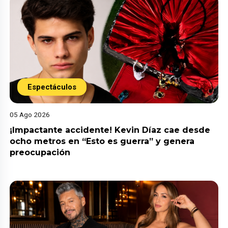
Espectáculos
05 Ago 2026
¡Impactante accidente! Kevin Díaz cae desde
ocho metros en “Esto es guerra” y genera
preocupación