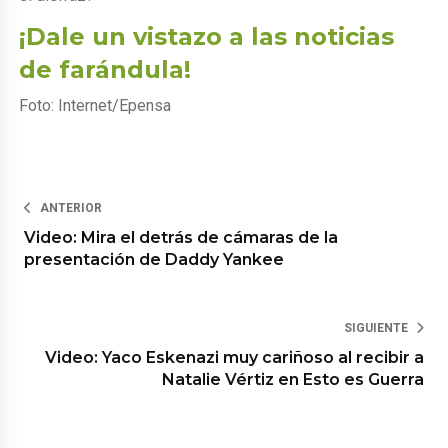
¡Dale un vistazo a las noticias
de farándula!
Foto: Internet/Epensa
ANTERIOR
Video: Mira el detrás de cámaras de la
presentación de Daddy Yankee
SIGUIENTE
Video: Yaco Eskenazi muy cariñoso al recibir a
Natalie Vértiz en Esto es Guerra