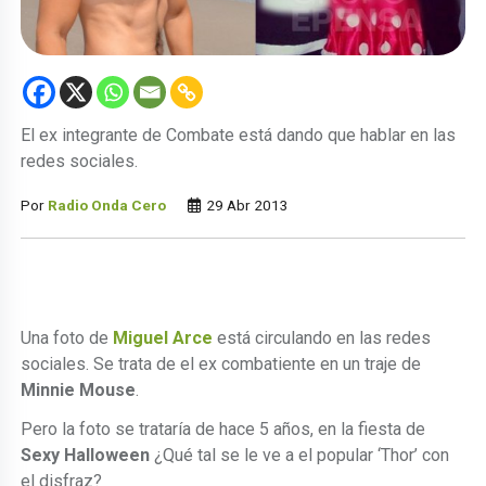
El ex integrante de Combate está dando que hablar en las
redes sociales.
Por
Radio Onda Cero
29 Abr 2013
Una foto de
Miguel Arce
está circulando en las redes
sociales. Se trata de el ex combatiente en un traje de
Minnie Mouse
.
Pero la foto se trataría de hace 5 años, en la fiesta de
Sexy Halloween
¿Qué tal se le ve a el popular ‘Thor’ con
el disfraz?