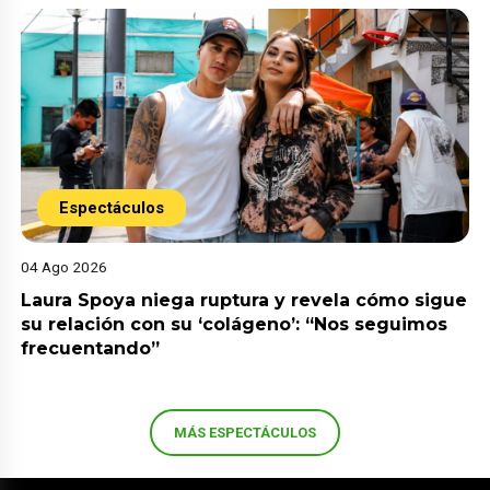
Espectáculos
04 Ago 2026
Laura Spoya niega ruptura y revela cómo sigue
su relación con su ‘colágeno’: “Nos seguimos
frecuentando”
MÁS ESPECTÁCULOS