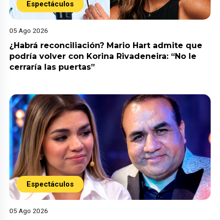
Espectáculos
05 Ago 2026
¿Habrá reconciliación? Mario Hart admite que
podría volver con Korina Rivadeneira: “No le
cerraría las puertas”
Espectáculos
05 Ago 2026