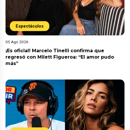
Espectáculos
05 Ago 2026
¡Es oficial! Marcelo Tinelli confirma que
regresó con Milett Figueroa: “El amor pudo
más”