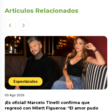
Articulos Relacionados
Espectáculos
05 Ago 2026
¡Es oficial! Marcelo Tinelli confirma que
regresó con Milett Figueroa: “El amor pudo