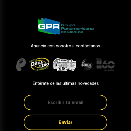
Anuncia con nosotros, contáctanos
Entérate de las últimas novedades
Enviar