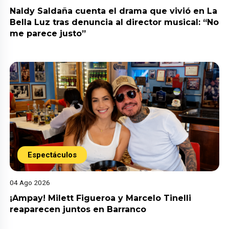
Naldy Saldaña cuenta el drama que vivió en La
Bella Luz tras denuncia al director musical: “No
me parece justo”
Espectáculos
04 Ago 2026
¡Ampay! Milett Figueroa y Marcelo Tinelli
reaparecen juntos en Barranco