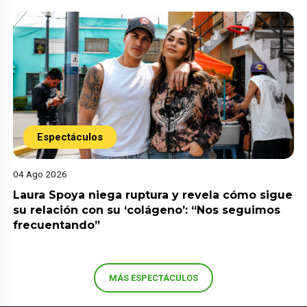
Espectáculos
04 Ago 2026
Laura Spoya niega ruptura y revela cómo sigue
su relación con su ‘colágeno’: “Nos seguimos
frecuentando”
MÁS ESPECTÁCULOS