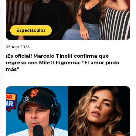
Espectáculos
05 Ago 2026
¡Es oficial! Marcelo Tinelli confirma que
regresó con Milett Figueroa: “El amor pudo
más”