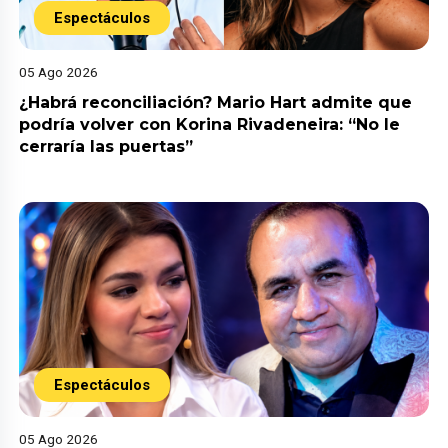
Espectáculos
05 Ago 2026
¿Habrá reconciliación? Mario Hart admite que
podría volver con Korina Rivadeneira: “No le
cerraría las puertas”
Espectáculos
05 Ago 2026