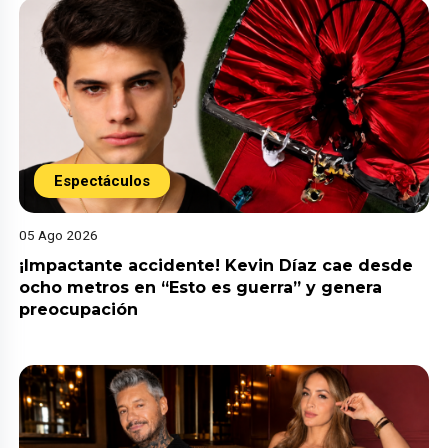
Espectáculos
05 Ago 2026
¡Impactante accidente! Kevin Díaz cae desde
ocho metros en “Esto es guerra” y genera
preocupación