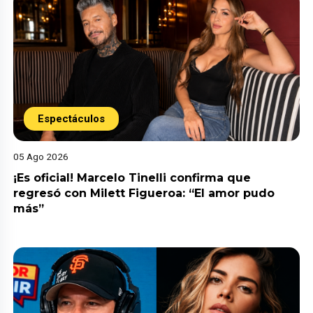
Espectáculos
05 Ago 2026
¡Es oficial! Marcelo Tinelli confirma que
regresó con Milett Figueroa: “El amor pudo
más”