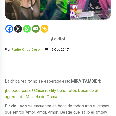
¡Lo dijo!
Por
Radio Onda Cero
12 Oct 2017
La chica reality no se esperaba esto.
MIRA TAMBIÉN:
¡Le pudo pasar! Chica reality tiene fotos besando al
agresor de Micaela de Osma
Flavia Laos
se encuentra en boca de todos tras el ampay
que emitió ‘Amor, Amor, Amor’. Desde que salió el ampay