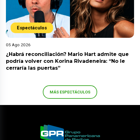
Espectáculos
05 Ago 2026
¿Habrá reconciliación? Mario Hart admite que
podría volver con Korina Rivadeneira: “No le
cerraría las puertas”
MÁS ESPECTÁCULOS