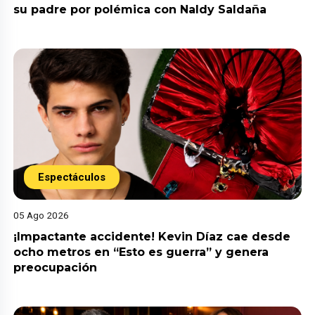
su padre por polémica con Naldy Saldaña
Espectáculos
05 Ago 2026
¡Impactante accidente! Kevin Díaz cae desde
ocho metros en “Esto es guerra” y genera
preocupación