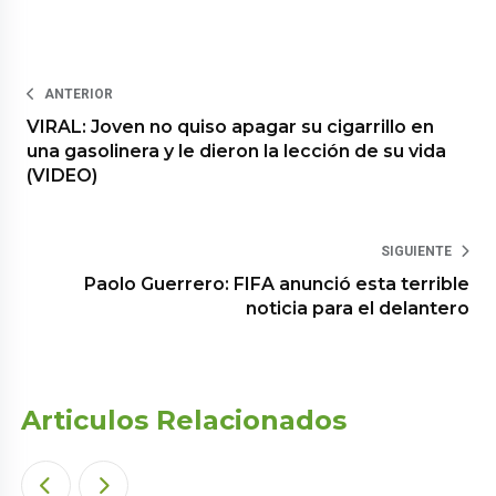
ANTERIOR
VIRAL: Joven no quiso apagar su cigarrillo en
una gasolinera y le dieron la lección de su vida
(VIDEO)
SIGUIENTE
Paolo Guerrero: FIFA anunció esta terrible
noticia para el delantero
Articulos Relacionados