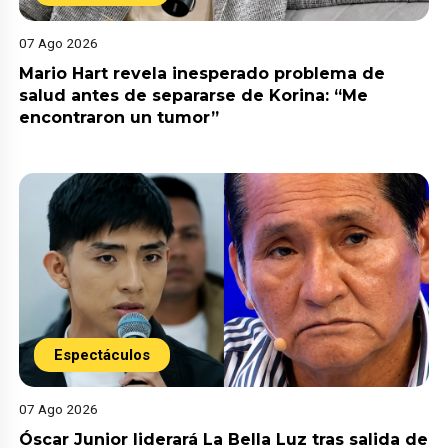
07 Ago 2026
Mario Hart revela inesperado problema de
salud antes de separarse de Korina: “Me
encontraron un tumor”
Espectáculos
07 Ago 2026
Óscar Junior liderará La Bella Luz tras salida de