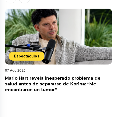
Espectáculos
07 Ago 2026
Mario Hart revela inesperado problema de
salud antes de separarse de Korina: “Me
encontraron un tumor”