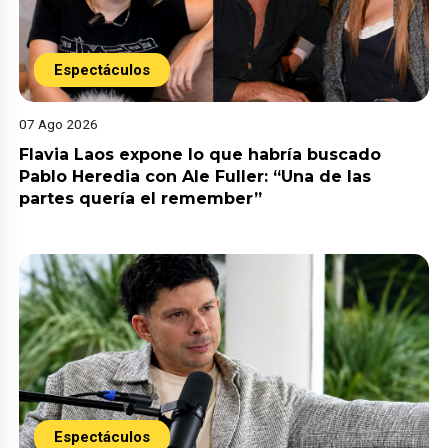
Espectáculos
07 Ago 2026
Flavia Laos expone lo que habría buscado
Pablo Heredia con Ale Fuller: “Una de las
partes quería el remember”
Espectáculos