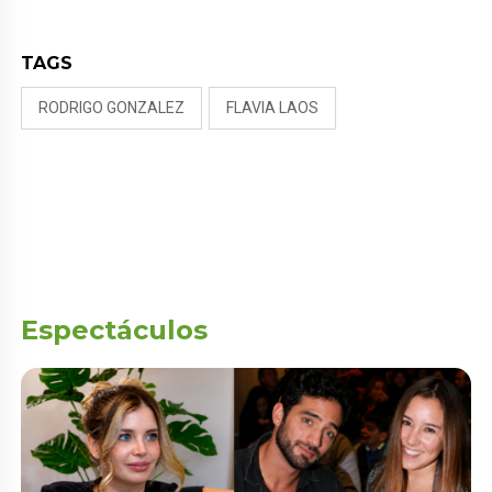
TAGS
RODRIGO GONZALEZ
FLAVIA LAOS
Espectáculos