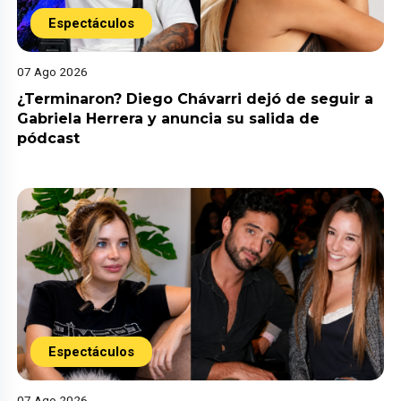
Espectáculos
07 Ago 2026
¿Terminaron? Diego Chávarri dejó de seguir a
Gabriela Herrera y anuncia su salida de
pódcast
Espectáculos
07 Ago 2026