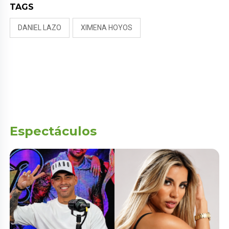
TAGS
DANIEL LAZO
XIMENA HOYOS
Espectáculos