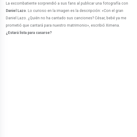
La excombatiente sorprendió a sus fans al publicar una fotografía con
Daniel Lazo
. Lo curioso en la imagen es la descripción: «Con el gran
Daniel Lazo. ¿Quién no ha cantado sus canciones? César, bebé ya me
prometió que cantará para nuestro matrimonio», escribió Ximena.
¿Estará lista para casarse?