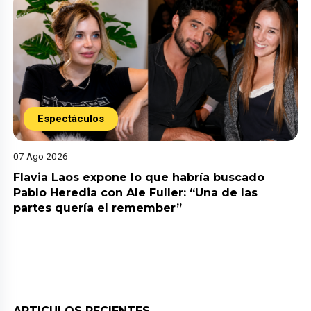
Espectáculos
07 Ago 2026
Flavia Laos expone lo que habría buscado
Pablo Heredia con Ale Fuller: “Una de las
partes quería el remember”
ARTICULOS RECIENTES