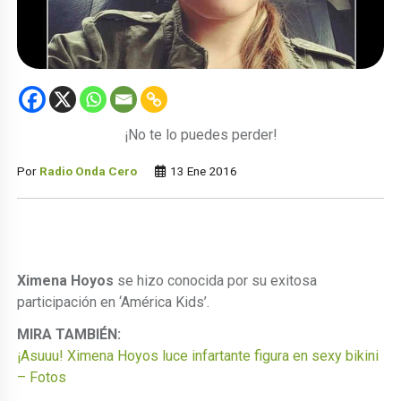
¡No te lo puedes perder!
Por
Radio Onda Cero
13 Ene 2016
Ximena Hoyos
se hizo conocida por su exitosa
participación en ‘América Kids’.
MIRA TAMBIÉN:
¡Asuuu! Ximena Hoyos luce infartante figura en sexy bikini
– Fotos