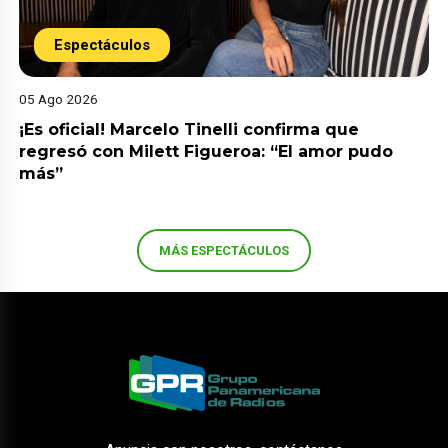
Espectáculos
05 Ago 2026
¡Es oficial! Marcelo Tinelli confirma que
regresó con Milett Figueroa: “El amor pudo
más”
MÁS ESPECTÁCULOS