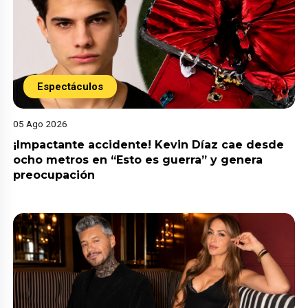
Espectáculos
05 Ago 2026
¡Impactante accidente! Kevin Díaz cae desde
ocho metros en “Esto es guerra” y genera
preocupación