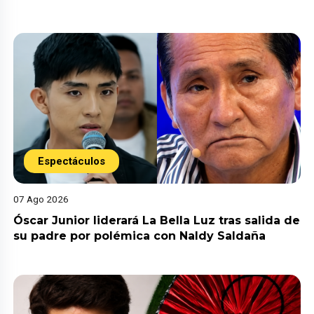
Espectáculos
07 Ago 2026
Óscar Junior liderará La Bella Luz tras salida de
su padre por polémica con Naldy Saldaña