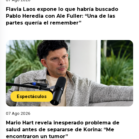
Flavia Laos expone lo que habría buscado
Pablo Heredia con Ale Fuller: “Una de las
partes quería el remember”
Espectáculos
07 Ago 2026
Mario Hart revela inesperado problema de
salud antes de separarse de Korina: “Me
encontraron un tumor”