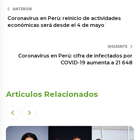
ANTERIOR
Coronavirus en Perú: reinicio de actividades
económicas será desde el 4 de mayo
SIGUIENTE
Coronavirus en Perú: cifra de infectados por
COVID-19 aumenta a 21 648
Articulos Relacionados