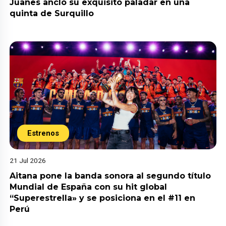
Juanes ancló su exquisito paladar en una
quinta de Surquillo
Estrenos
21 Jul 2026
Aitana pone la banda sonora al segundo título
Mundial de España con su hit global
“Superestrella» y se posiciona en el #11 en
Perú