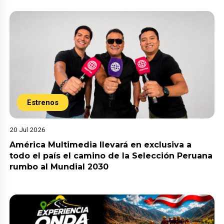
Estrenos
20 Jul 2026
América Multimedia llevará en exclusiva a
todo el país el camino de la Selección Peruana
rumbo al Mundial 2030