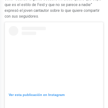
que es el estilo de Feid y que no se parece a nadie”
expresó el joven cantautor sobre lo que quiere compartir
con sus seguidores.
Ver esta publicación en Instagram