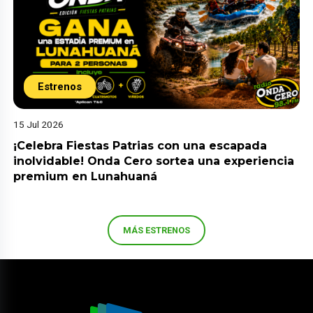
Estrenos
15 Jul 2026
¡Celebra Fiestas Patrias con una escapada
inolvidable! Onda Cero sortea una experiencia
premium en Lunahuaná
MÁS ESTRENOS