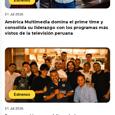
Estrenos
31 Jul 2026
América Multimedia domina el prime time y
consolida su liderazgo con los programas más
vistos de la televisión peruana
Estrenos
31 Jul 2026