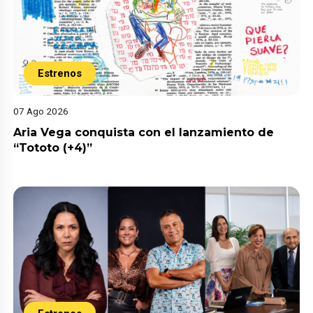
Estrenos
07 Ago 2026
Aria Vega conquista con el lanzamiento de
“Tototo (+4)”