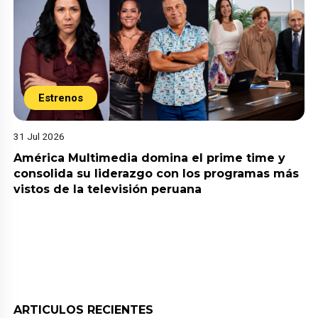
Estrenos
31 Jul 2026
América Multimedia domina el prime time y
consolida su liderazgo con los programas más
vistos de la televisión peruana
ARTICULOS RECIENTES