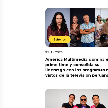
Estrenos
31 Jul 2026
América Multimedia domina e
prime time y consolida su
liderazgo con los programas
vistos de la televisión peruan