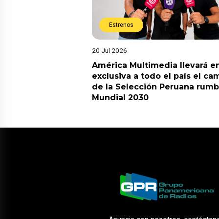
Estrenos
20 Jul 2026
América Multimedia llevará e
exclusiva a todo el país el ca
de la Selección Peruana rumb
Mundial 2030