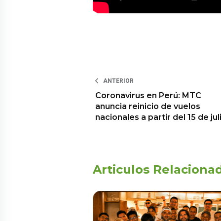
ANTERIOR
Coronavirus en Perú: MTC
anuncia reinicio de vuelos
nacionales a partir del 15 de jul
Articulos Relaciona