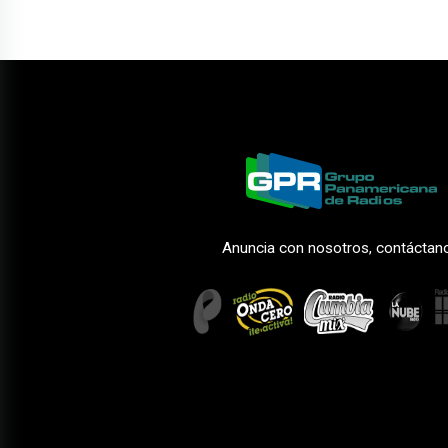
Anuncia con nosotros, contáctan