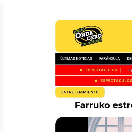
ÚLTIMAS NOTICIAS
FARÁNDULA
DE
ESPECTÁCULOS
Fl
ESPECTÁCULO
ENTRETENIMIENTO
Farruko estr