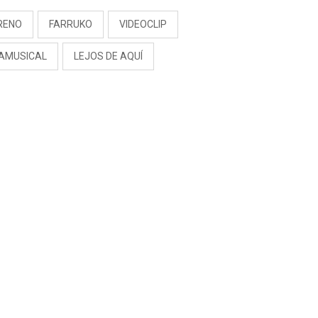
RENO
FARRUKO
VIDEOCLIP
AMUSICAL
LEJOS DE AQUÍ