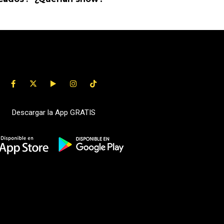
Descargar la App GRATIS