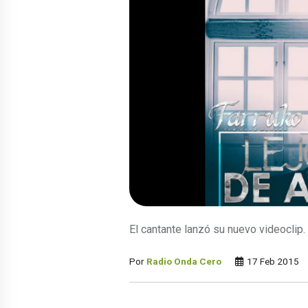
El cantante lanzó su nuevo videoclip.
Por
Radio Onda Cero
17 Feb 2015