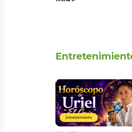
Entretenimient
Entretenimiento