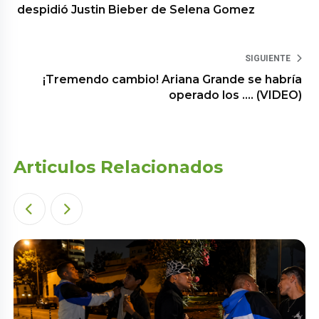
despidió Justin Bieber de Selena Gomez
SIGUIENTE
¡Tremendo cambio! Ariana Grande se habría
operado los …. (VIDEO)
Articulos Relacionados