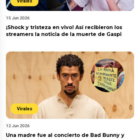
Virales
15 Jun 2026
¡Shock y tristeza en vivo! Así recibieron los
streamers la noticia de la muerte de Gaspi
Virales
12 Jun 2026
Una madre fue al concierto de Bad Bunny y