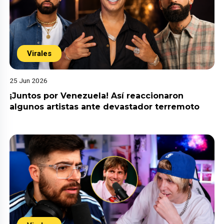
Virales
25 Jun 2026
¡Juntos por Venezuela! Así reaccionaron
algunos artistas ante devastador terremoto