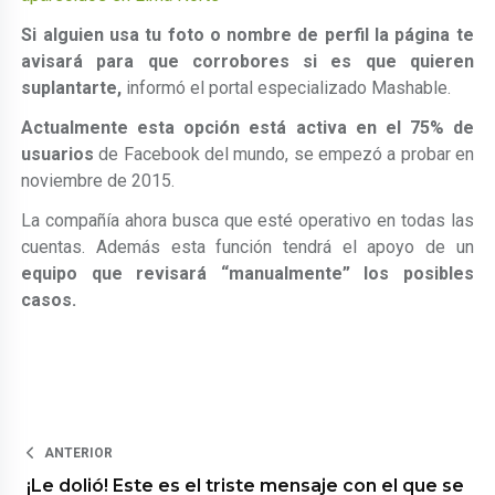
Si alguien usa tu foto o nombre de perfil la página te
avisará para que corrobores si es que quieren
suplantarte,
informó el portal especializado Mashable.
Actualmente esta opción está activa en el 75% de
usuarios
de Facebook del mundo, se empezó a probar en
noviembre de 2015.
La compañía ahora busca que esté operativo en todas las
cuentas. Además esta función tendrá el apoyo de un
equipo que revisará “manualmente” los posibles
casos.
ANTERIOR
¡Le dolió! Este es el triste mensaje con el que se