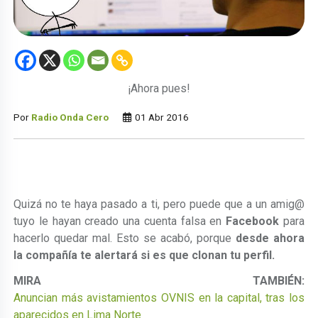
¡Ahora pues!
Por
Radio Onda Cero
01 Abr 2016
Quizá no te haya pasado a ti, pero puede que a un amig@
tuyo le hayan creado una cuenta falsa en
Facebook
para
hacerlo quedar mal. Esto se acabó, porque
desde ahora
la compañía te alertará si es que clonan tu perfil.
MIRA TAMBIÉN:
Anuncian más avistamientos OVNIS en la capital, tras los
aparecidos en Lima Norte