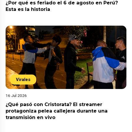
¿Por qué es feriado el 6 de agosto en Perú?
Esta es la historia
Virales
16 Jul 2026
¿Qué pasó con Cristorata? El streamer
protagoniza pelea callejera durante una
transmisión en vivo