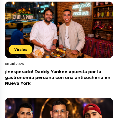
Virales
06 Jul 2026
¡Inesperado! Daddy Yankee apuesta por la
gastronomía peruana con una anticuchería en
Nueva York