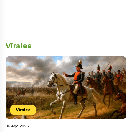
Virales
Virales
05 Ago 2026