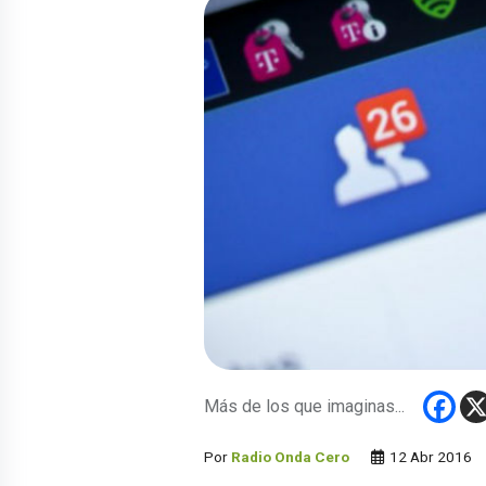
Más de los que imaginas...
Por
Radio Onda Cero
12 Abr 2016