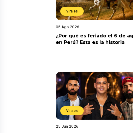
Virales
05 Ago 2026
¿Por qué es feriado el 6 de a
en Perú? Esta es la historia
Virales
25 Jun 2026