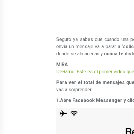
Seguro ya sabes que cuando una p
envía un mensaje va a parar a
‘soli
donde se almacenan y
nunca te dist
MIRA 
DeBarrio: Este es el primer video que
Para ver el total de mensajes que
vas a sorprender.
1.Abre Facebook Messenger
y cl