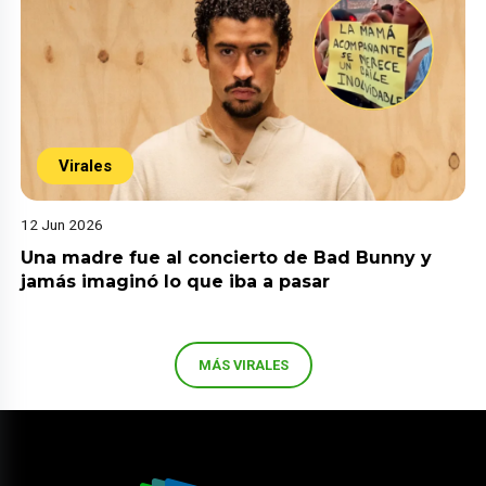
Virales
12 Jun 2026
Una madre fue al concierto de Bad Bunny y
jamás imaginó lo que iba a pasar
MÁS VIRALES