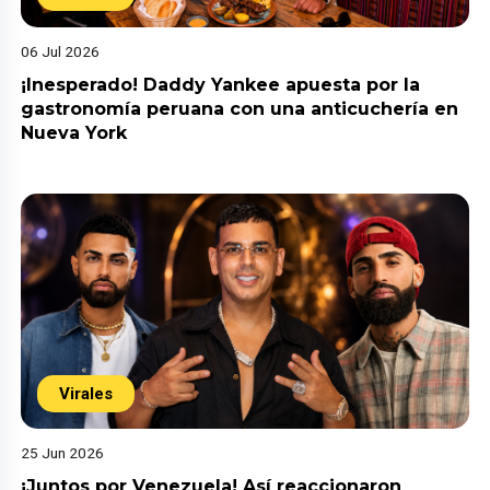
06 Jul 2026
¡Inesperado! Daddy Yankee apuesta por la
gastronomía peruana con una anticuchería en
Nueva York
Virales
25 Jun 2026
¡Juntos por Venezuela! Así reaccionaron