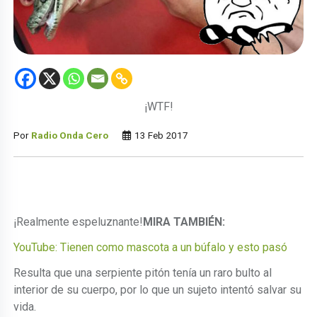
¡WTF!
Por
Radio Onda Cero
13 Feb 2017
¡Realmente espeluznante!
MIRA TAMBIÉN:
YouTube: Tienen como mascota a un búfalo y esto pasó
Resulta que una serpiente pitón tenía un raro bulto al
interior de su cuerpo, por lo que un sujeto intentó salvar su
vida.