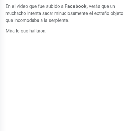
En el video que fue subido a
Facebook,
verás que un
muchacho intenta sacar minuciosamente el extraño objeto
que incomodaba a la serpiente.
Mira lo que hallaron: