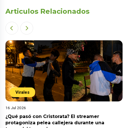
Articulos Relacionados
Virales
16 Jul 2026
¿Qué pasó con Cristorata? El streamer
protagoniza pelea callejera durante una