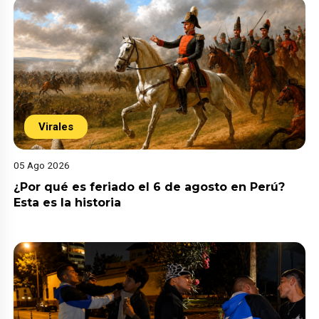
Virales
05 Ago 2026
¿Por qué es feriado el 6 de agosto en Perú?
Esta es la historia