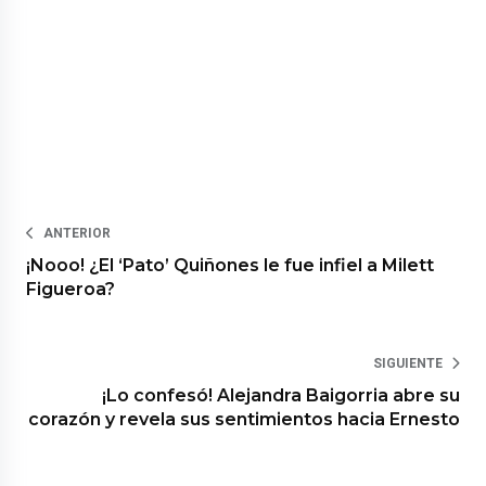
ANTERIOR
¡Nooo! ¿El ‘Pato’ Quiñones le fue infiel a Milett
Figueroa?
SIGUIENTE
¡Lo confesó! Alejandra Baigorria abre su
corazón y revela sus sentimientos hacia Ernesto