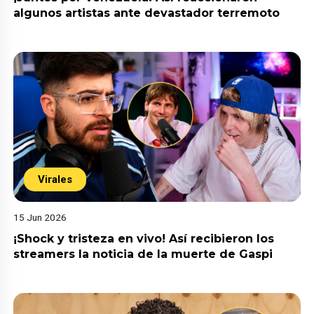
algunos artistas ante devastador terremoto
Virales
15 Jun 2026
¡Shock y tristeza en vivo! Así recibieron los
streamers la noticia de la muerte de Gaspi