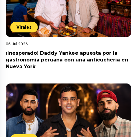
Virales
06 Jul 2026
¡Inesperado! Daddy Yankee apuesta por la
gastronomía peruana con una anticuchería en
Nueva York