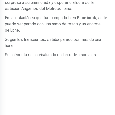
sorpresa a su enamorada y esperarle afuera de la
estación Angamos del Metropolitano.
En la instantánea que fue compartida en
Facebook
, se le
puede ver parado con una ramo de rosas y un enorme
peluche.
Según los transeúntes, estaba parado por más de una
hora.
Su anécdota se ha viralizado en las redes sociales.