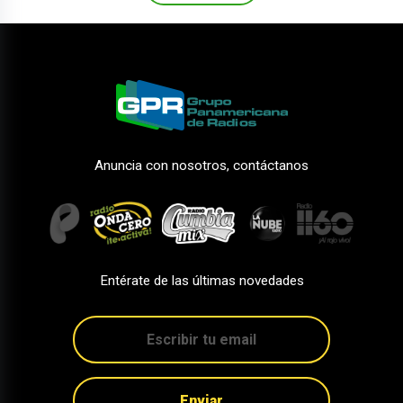
Anuncia con nosotros, contáctanos
Entérate de las últimas novedades
Enviar