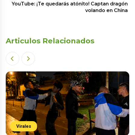
YouTube: ¡Te quedarás atónito! Captan dragón
volando en China
Articulos Relacionados
Virales