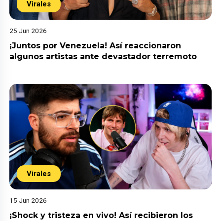
Virales
25 Jun 2026
¡Juntos por Venezuela! Así reaccionaron
algunos artistas ante devastador terremoto
Virales
15 Jun 2026
¡Shock y tristeza en vivo! Así recibieron los