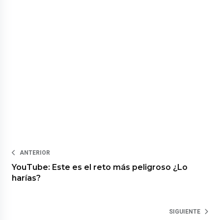
ANTERIOR
YouTube: Este es el reto más peligroso ¿Lo
harías?
SIGUIENTE