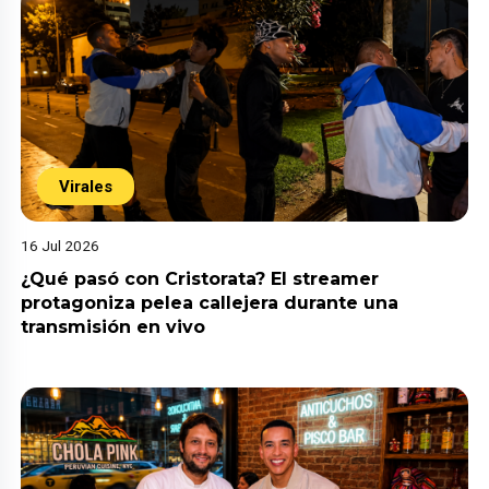
Virales
16 Jul 2026
¿Qué pasó con Cristorata? El streamer
protagoniza pelea callejera durante una
transmisión en vivo