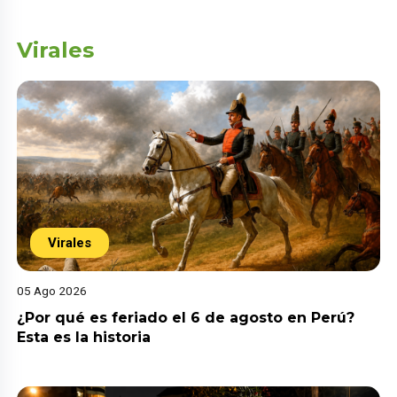
Virales
Virales
05 Ago 2026
¿Por qué es feriado el 6 de agosto en Perú?
Esta es la historia