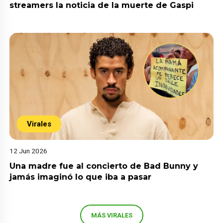
streamers la noticia de la muerte de Gaspi
Virales
12 Jun 2026
Una madre fue al concierto de Bad Bunny y
jamás imaginó lo que iba a pasar
MÁS VIRALES