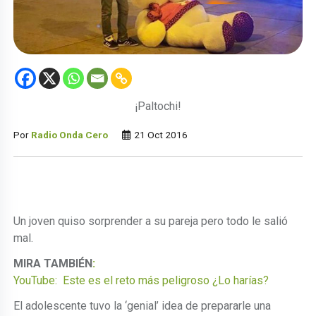
¡Paltochi!
Por
Radio Onda Cero
21 Oct 2016
Un joven quiso sorprender a su pareja pero todo le salió
mal.
MIRA TAMBIÉN
:
YouTube: Este es el reto más peligroso ¿Lo harías?
El adolescente tuvo la ‘genial’ idea de prepararle una