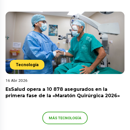
Tecnología
16 Abr 2026
EsSalud opera a 10 878 asegurados en la
primera fase de la «Maratón Quirúrgica 2026»
MÁS TECNOLOGÍA