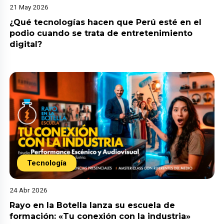
21 May 2026
¿Qué tecnologías hacen que Perú esté en el
podio cuando se trata de entretenimiento
digital?
Tecnología
24 Abr 2026
Rayo en la Botella lanza su escuela de
formación: «Tu conexión con la industria»