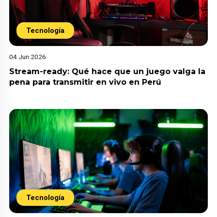
Tecnología
04 Jun 2026
Stream-ready: Qué hace que un juego valga la
pena para transmitir en vivo en Perú
Tecnología