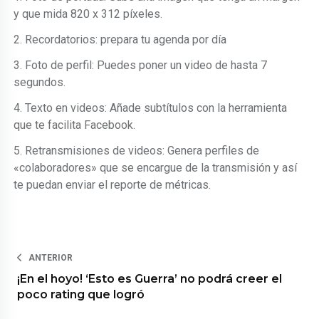
y que mida 820 x 312 píxeles.
2. Recordatorios: prepara tu agenda por día
3. Foto de perfil: Puedes poner un video de hasta 7
segundos.
4. Texto en videos: Añade subtítulos con la herramienta
que te facilita Facebook.
5. Retransmisiones de videos: Genera perfiles de
«colaboradores» que se encargue de la transmisión y así
te puedan enviar el reporte de métricas.
ANTERIOR
¡En el hoyo! ‘Esto es Guerra’ no podrá creer el
poco rating que logró