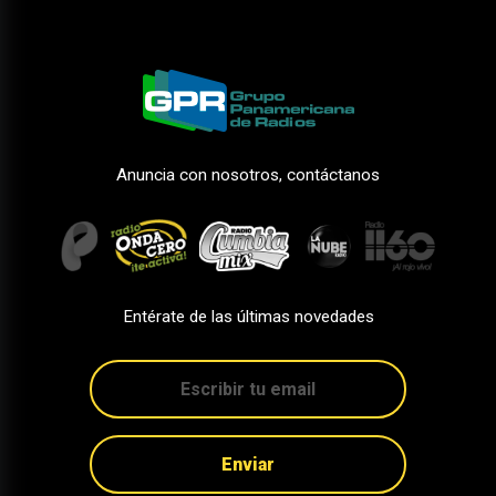
Anuncia con nosotros, contáctanos
Entérate de las últimas novedades
Enviar