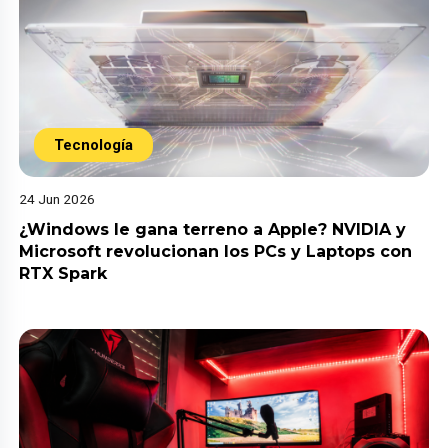
Tecnología
24 Jun 2026
¿Windows le gana terreno a Apple? NVIDIA y
Microsoft revolucionan los PCs y Laptops con
RTX Spark