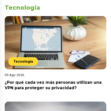
Tecnología
Tecnología
05 Ago 2026
¿Por qué cada vez más personas utilizan una
VPN para proteger su privacidad?