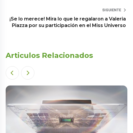
SIGUIENTE
¡Se lo merece! Mira lo que le regalaron a Valeria
Piazza por su participación en el Miss Universo
Articulos Relacionados