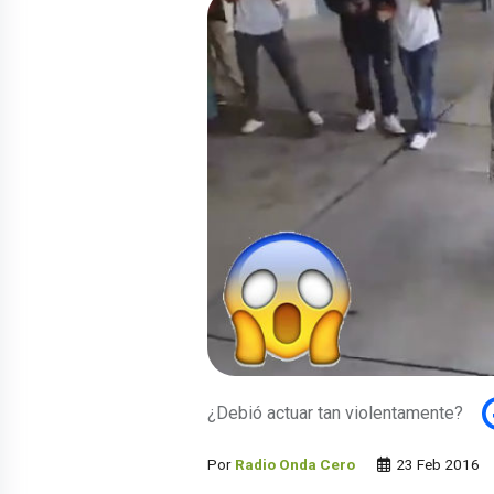
¿Debió actuar tan violentamente?
Por
Radio Onda Cero
23 Feb 2016