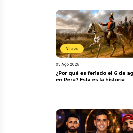
Virales
05 Ago 2026
¿Por qué es feriado el 6 de a
en Perú? Esta es la historia