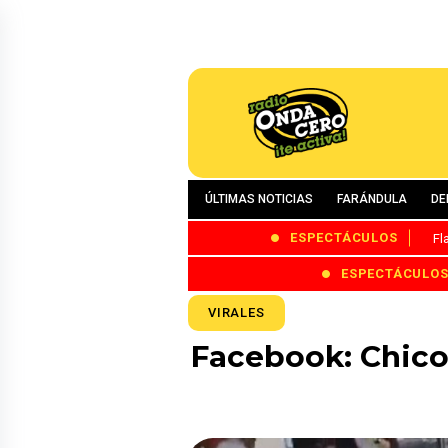
ÚLTIMAS NOTICIAS
FARÁNDULA
DE
ESPECTÁCULOS
Fl
ESPECTÁCULO
VIRALES
Facebook: Chico 