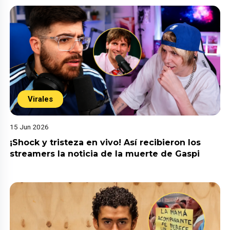
Virales
15 Jun 2026
¡Shock y tristeza en vivo! Así recibieron los
streamers la noticia de la muerte de Gaspi