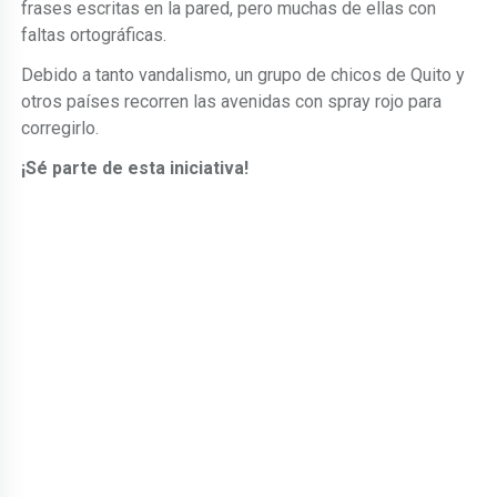
frases escritas en la pared, pero muchas de ellas con
faltas ortográficas.
Debido a tanto vandalismo, un grupo de chicos de Quito y
otros países recorren las avenidas con spray rojo para
corregirlo.
¡Sé parte de esta iniciativa!