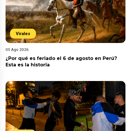
Virales
05 Ago 2026
¿Por qué es feriado el 6 de agosto en Perú?
Esta es la historia