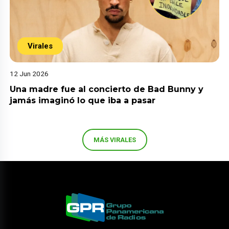
Virales
12 Jun 2026
Una madre fue al concierto de Bad Bunny y
jamás imaginó lo que iba a pasar
MÁS VIRALES