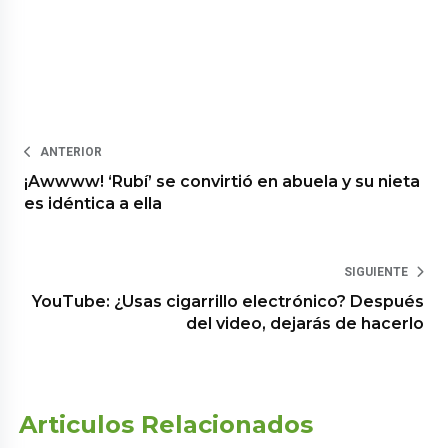
ANTERIOR
¡Awwww! ‘Rubí’ se convirtió en abuela y su nieta
es idéntica a ella
SIGUIENTE
YouTube: ¿Usas cigarrillo electrónico? Después
del video, dejarás de hacerlo
Articulos Relacionados