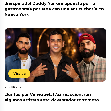
¡Inesperado! Daddy Yankee apuesta por la
gastronomía peruana con una anticuchería en
Nueva York
Virales
25 Jun 2026
¡Juntos por Venezuela! Así reaccionaron
algunos artistas ante devastador terremoto