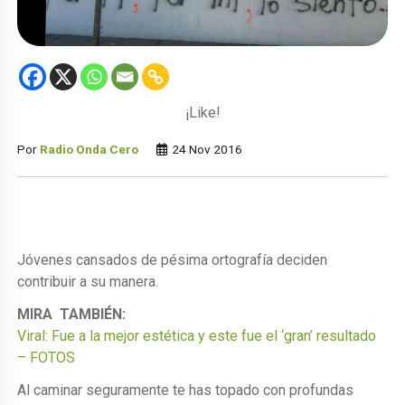
¡Like!
Por
Radio Onda Cero
24 Nov 2016
Jóvenes cansados de pésima ortografía deciden
contribuir a su manera.
MIRA TAMBIÉN:
Viral: Fue a la mejor estética y este fue el ‘gran’ resultado
– FOTOS
Al caminar seguramente te has topado con profundas