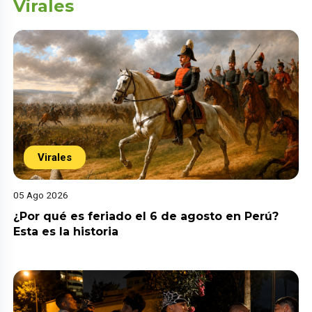
Virales
Virales
05 Ago 2026
¿Por qué es feriado el 6 de agosto en Perú?
Esta es la historia