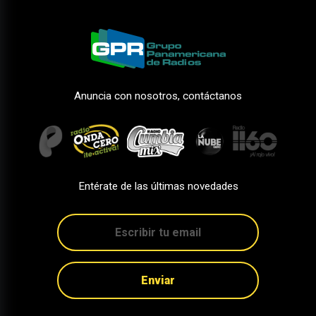
Anuncia con nosotros, contáctanos
Entérate de las últimas novedades
Enviar