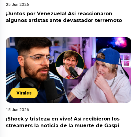
25 Jun 2026
¡Juntos por Venezuela! Así reaccionaron
algunos artistas ante devastador terremoto
Virales
15 Jun 2026
¡Shock y tristeza en vivo! Así recibieron los
streamers la noticia de la muerte de Gaspi