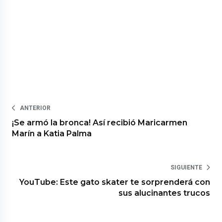
ANTERIOR
¡Se armó la bronca! Así recibió Maricarmen
Marín a Katia Palma
SIGUIENTE
YouTube: Este gato skater te sorprenderá con
sus alucinantes trucos