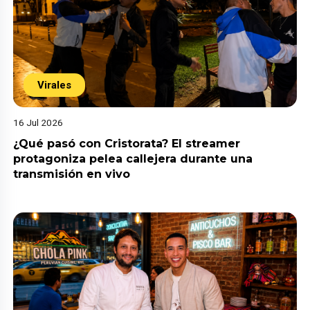
Virales
16 Jul 2026
¿Qué pasó con Cristorata? El streamer
protagoniza pelea callejera durante una
transmisión en vivo