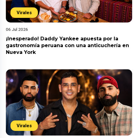
Virales
06 Jul 2026
¡Inesperado! Daddy Yankee apuesta por la
gastronomía peruana con una anticuchería en
Nueva York
Virales