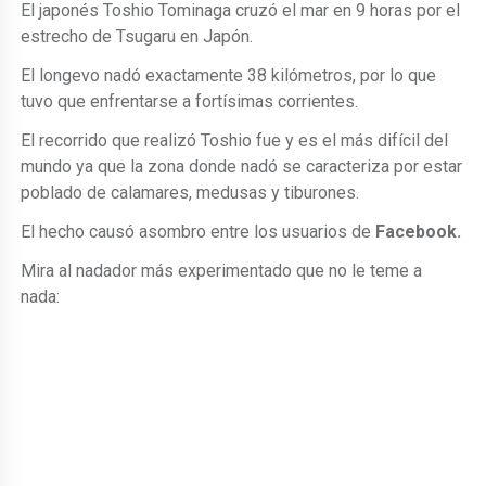
El japonés Toshio Tominaga cruzó el mar en 9 horas por el
estrecho de Tsugaru en Japón.
El longevo nadó exactamente 38 kilómetros, por lo que
tuvo que enfrentarse a fortísimas corrientes.
El recorrido que realizó Toshio fue y es el más difícil del
mundo ya que la zona donde nadó se caracteriza por estar
poblado de calamares, medusas y tiburones.
El hecho causó asombro entre los usuarios de
Facebook.
Mira al nadador más experimentado que no le teme a
nada: