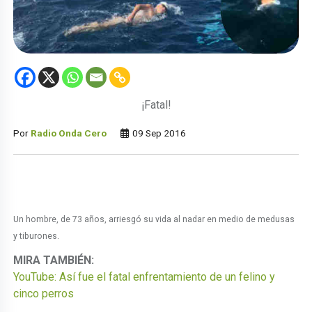
¡Fatal!
Por
Radio Onda Cero
09 Sep 2016
Un hombre, de 73 años, arriesgó su vida al nadar en medio de medusas
y tiburones.
MIRA TAMBIÉN:
YouTube: Así fue el fatal enfrentamiento de un felino y
cinco perros