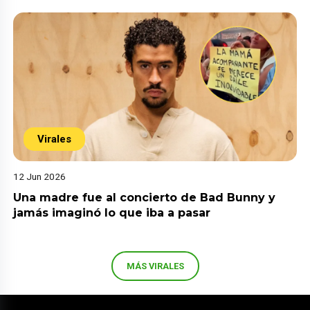
Virales
12 Jun 2026
Una madre fue al concierto de Bad Bunny y
jamás imaginó lo que iba a pasar
MÁS VIRALES