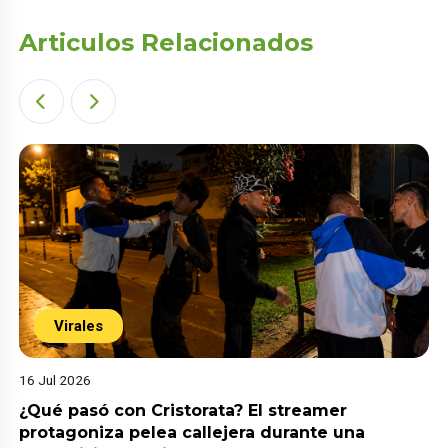
Articulos Relacionados
Virales
16 Jul 2026
¿Qué pasó con Cristorata? El streamer
protagoniza pelea callejera durante una