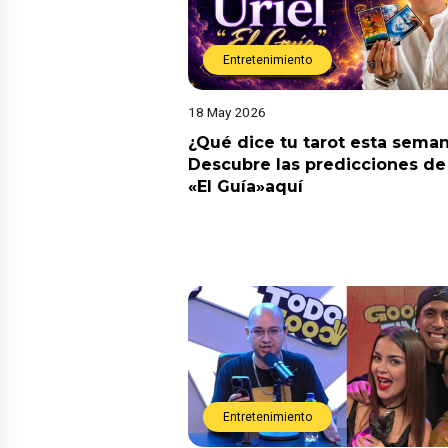
Entretenimiento
18 May 2026
¿Qué dice tu tarot esta sema
Descubre las predicciones de 
«El Guía»aquí
Entretenimiento