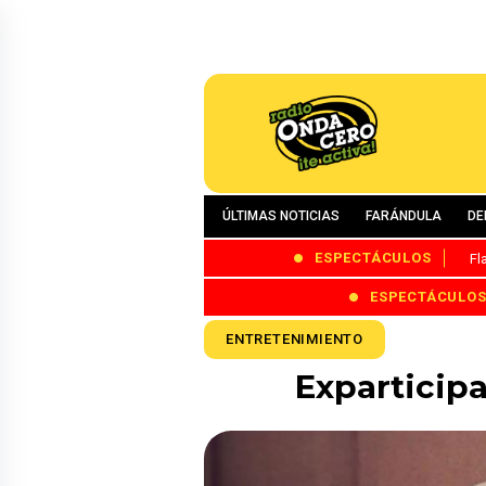
ÚLTIMAS NOTICIAS
FARÁNDULA
DE
ESPECTÁCULOS
Fl
ESPECTÁCULO
ENTRETENIMIENTO
Exparticipa