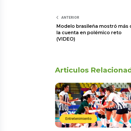
ANTERIOR
Modelo brasileña mostró más 
la cuenta en polémico reto
(VIDEO)
Articulos Relaciona
Entretenimiento