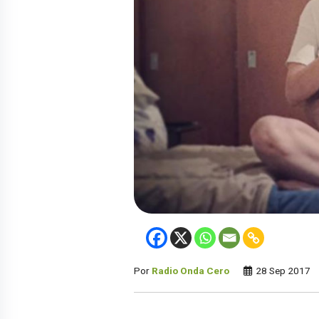
Por
Radio Onda Cero
28 Sep 2017