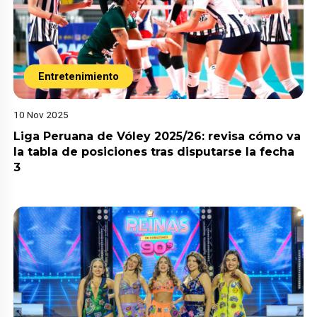
Entretenimiento
10 Nov 2025
Liga Peruana de Vóley 2025/26: revisa cómo va
la tabla de posiciones tras disputarse la fecha
3