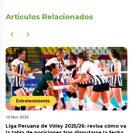
Articulos Relacionados
Entretenimiento
10 Nov 2025
Liga Peruana de Vóley 2025/26: revisa cómo va
la tabla de posiciones tras disputarse la fecha