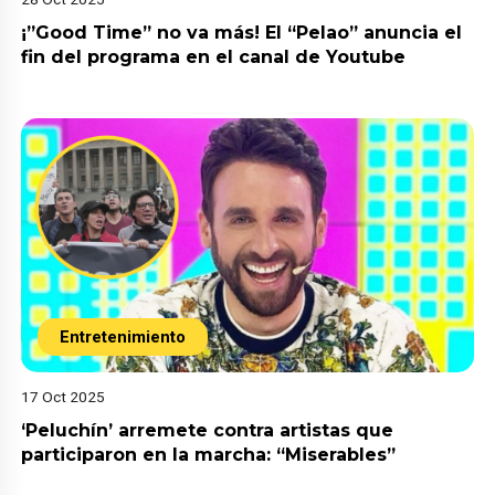
¡”Good Time” no va más! El “Pelao” anuncia el
fin del programa en el canal de Youtube
Entretenimiento
17 Oct 2025
‘Peluchín’ arremete contra artistas que
participaron en la marcha: “Miserables”