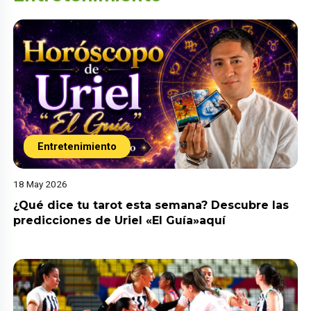
Entretenimiento
18 May 2026
¿Qué dice tu tarot esta semana? Descubre las
predicciones de Uriel «El Guía»aquí