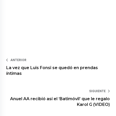
ANTERIOR
La vez que Luis Fonsi se quedó en prendas
íntimas
SIGUIENTE
Anuel AA recibió así el ‘Batimóvil’ que le regalo
Karol G (VIDEO)