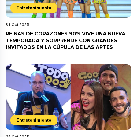
Entretenimiento
31 Oct 2025
REINAS DE CORAZONES 90’S VIVE UNA NUEVA
TEMPORADA Y SORPRENDE CON GRANDES
INVITADOS EN LA CÚPULA DE LAS ARTES
Entretenimiento
28 Oct 2025