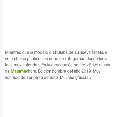
Mientras que la modelo disfrutaba de su nueva faceta, el
colombiano publicó una serie de fotografías donde lucía
look muy coloridos. En la descripción se lee: «Es el mundo
de
Maluma
ahora. Edición hombre del año 2019. Muy
honrado de ser parte de esto. Muchas gracias.»