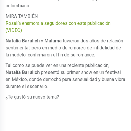
colombiano.
MIRA TAMBIÉN:
Rosalía enamora a seguidores con esta publicación
(VIDEO)
Natalía Barulich
y
Maluma
tuvieron dos años de relación
sentimental, pero en medio de rumores de infidelidad de
la modelo, confirmaron el fin de su romance.
Tal como se puede ver en una reciente publicación,
Natalía Barulich
presentó su primer show en un festival
en México, donde derrochó pura sensualidad y buena vibra
durante el escenario.
¿Te gustó su nuevo tema?