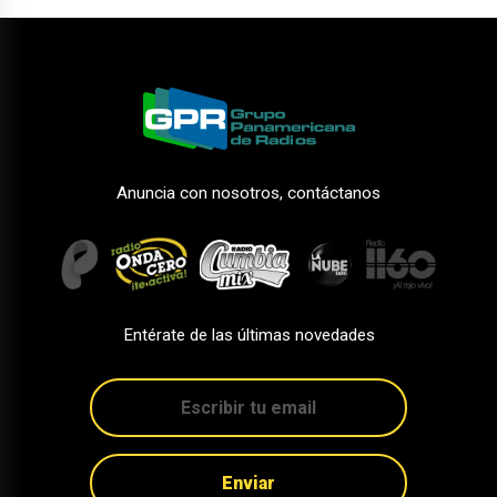
Anuncia con nosotros, contáctanos
Entérate de las últimas novedades
Enviar