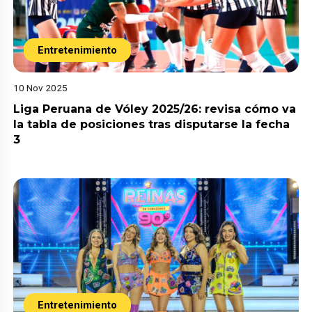
Entretenimiento
10 Nov 2025
Liga Peruana de Vóley 2025/26: revisa cómo va
la tabla de posiciones tras disputarse la fecha
3
Entretenimiento