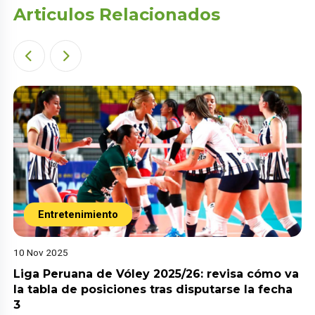
Articulos Relacionados
Entretenimiento
10 Nov 2025
Liga Peruana de Vóley 2025/26: revisa cómo va
la tabla de posiciones tras disputarse la fecha
3