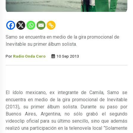
Samo se encuentra en medio de la gira promocional de
Inevitable su primer álbum solista.
Por
Radio Onda Cero
10 Sep 2013
El ídolo mexicano, ex integrante de Camila, Samo se
encuentra en medio de la gira promocional de Inevitable
(2013), su primer álbum solista. Durante su paso por
Buenos Aires, Argentina, no sólo grabó el segundo
videoclip oficial para su último sencillo, sino que además
realizó una participación en la telenovela local “Solamente