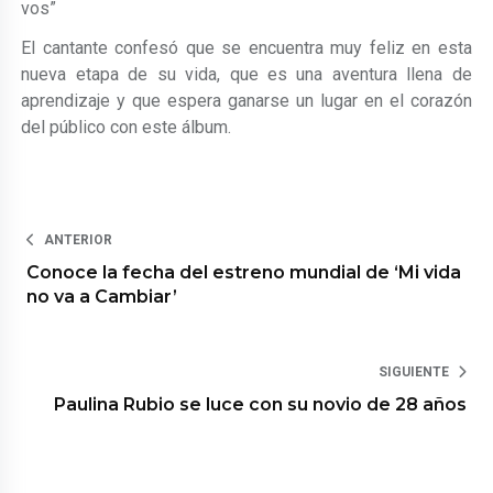
vos”
El cantante confesó que se encuentra muy feliz en esta
nueva etapa de su vida, que es una aventura llena de
aprendizaje y que espera ganarse un lugar en el corazón
del público con este álbum.
ANTERIOR
Conoce la fecha del estreno mundial de ‘Mi vida
no va a Cambiar’
SIGUIENTE
Paulina Rubio se luce con su novio de 28 años