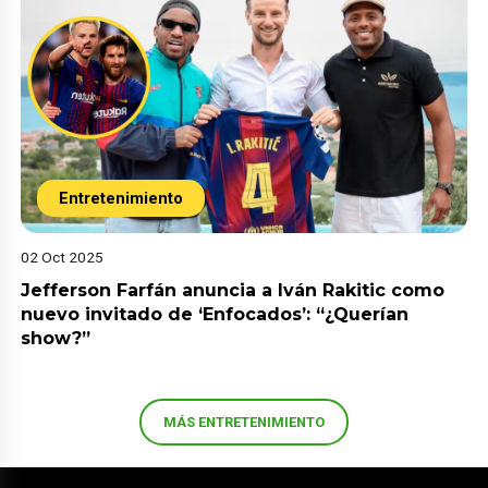
Entretenimiento
02 Oct 2025
Jefferson Farfán anuncia a Iván Rakitic como
nuevo invitado de ‘Enfocados’: “¿Querían
show?”
MÁS ENTRETENIMIENTO