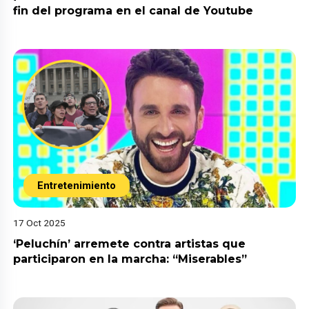
fin del programa en el canal de Youtube
Entretenimiento
17 Oct 2025
‘Peluchín’ arremete contra artistas que
participaron en la marcha: “Miserables”