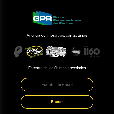
Anuncia con nosotros, contáctanos
Entérate de las últimas novedades
Enviar