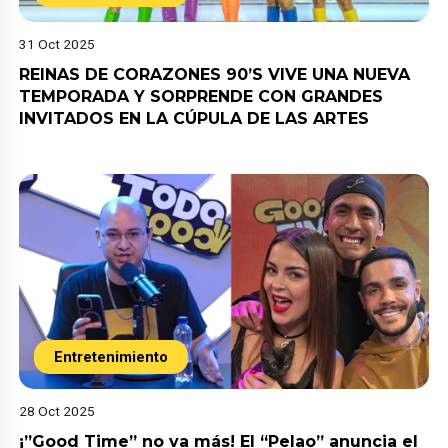
31 Oct 2025
REINAS DE CORAZONES 90’S VIVE UNA NUEVA
TEMPORADA Y SORPRENDE CON GRANDES
INVITADOS EN LA CÚPULA DE LAS ARTES
Entretenimiento
28 Oct 2025
¡”Good Time” no va más! El “Pelao” anuncia el