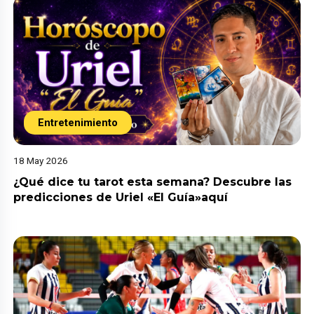
Entretenimiento
18 May 2026
¿Qué dice tu tarot esta semana? Descubre las
predicciones de Uriel «El Guía»aquí