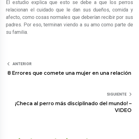
El estudio explica que esto se debe a que los perros
relacionan el cuidado que le dan sus dueños, comida y
afecto, como cosas normales que deberían recibir por sus
padres. Por eso, terminan viendo a su amo como parte de
su familia.
ANTERIOR
8 Errores que comete una mujer en una relación
SIGUIENTE
¡Checa al perro más disciplinado del mundo! –
VIDEO