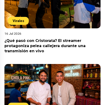
Virales
16 Jul 2026
¿Qué pasó con Cristorata? El streamer
protagoniza pelea callejera durante una
transmisión en vivo