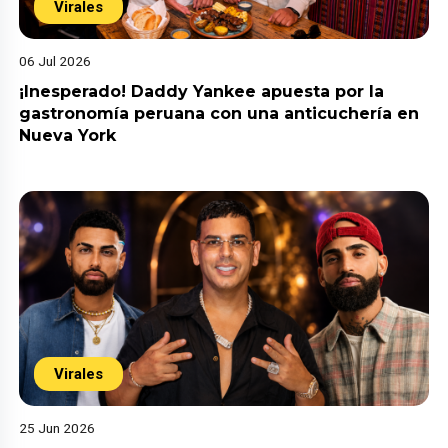
Virales
06 Jul 2026
¡Inesperado! Daddy Yankee apuesta por la
gastronomía peruana con una anticuchería en
Nueva York
Virales
25 Jun 2026