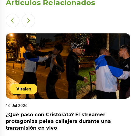
Articulos Relacionados
Virales
16 Jul 2026
¿Qué pasó con Cristorata? El streamer
protagoniza pelea callejera durante una
transmisión en vivo