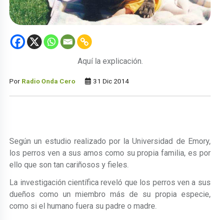
Aquí la explicación.
Por
Radio Onda Cero
31 Dic 2014
Según un estudio realizado por la Universidad de Emory,
los perros ven a sus amos como su propia familia, es por
ello que son tan cariñosos y fieles.
La investigación científica reveló que los perros ven a sus
dueños como un miembro más de su propia especie,
como si el humano fuera su padre o madre.