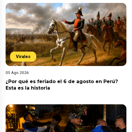
Virales
05 Ago 2026
¿Por qué es feriado el 6 de agosto en Perú?
Esta es la historia