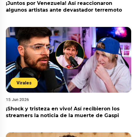
¡Juntos por Venezuela! Así reaccionaron
algunos artistas ante devastador terremoto
Virales
15 Jun 2026
¡Shock y tristeza en vivo! Así recibieron los
streamers la noticia de la muerte de Gaspi