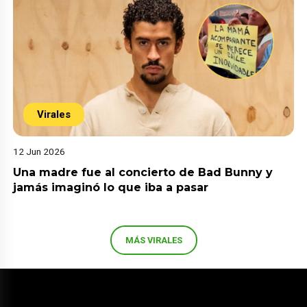
Virales
12 Jun 2026
Una madre fue al concierto de Bad Bunny y
jamás imaginó lo que iba a pasar
MÁS VIRALES