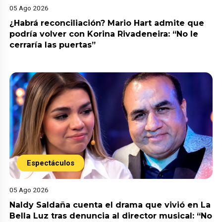
05 Ago 2026
¿Habrá reconciliación? Mario Hart admite que
podría volver con Korina Rivadeneira: “No le
cerraría las puertas”
Espectáculos
05 Ago 2026
Naldy Saldaña cuenta el drama que vivió en La
Bella Luz tras denuncia al director musical: “No