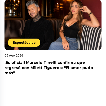
Espectáculos
05 Ago 2026
¡Es oficial! Marcelo Tinelli confirma que
regresó con Milett Figueroa: “El amor pudo
más”