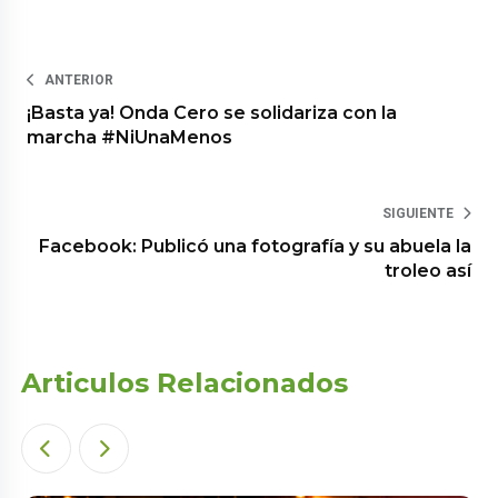
ANTERIOR
¡Basta ya! Onda Cero se solidariza con la
marcha #NiUnaMenos
SIGUIENTE
Facebook: Publicó una fotografía y su abuela la
troleo así
Articulos Relacionados