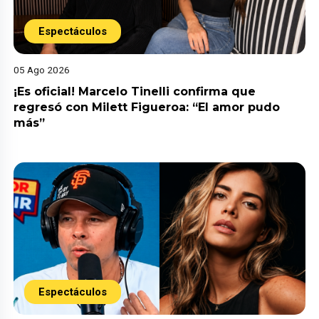
Espectáculos
05 Ago 2026
¡Es oficial! Marcelo Tinelli confirma que
regresó con Milett Figueroa: “El amor pudo
más”
Espectáculos