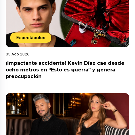
Espectáculos
05 Ago 2026
¡Impactante accidente! Kevin Díaz cae desde
ocho metros en “Esto es guerra” y genera
preocupación