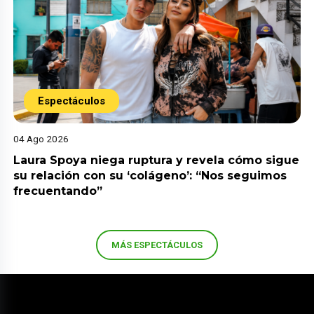
Espectáculos
04 Ago 2026
Laura Spoya niega ruptura y revela cómo sigue
su relación con su ‘colágeno’: “Nos seguimos
frecuentando”
MÁS ESPECTÁCULOS