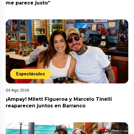
me parece justo”
Espectáculos
04 Ago 2026
¡Ampay! Milett Figueroa y Marcelo Tinelli
reaparecen juntos en Barranco