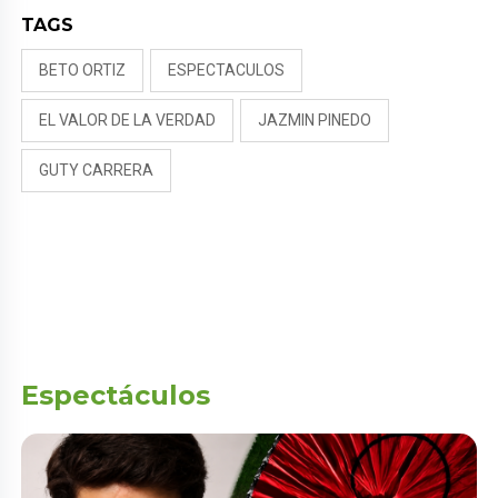
TAGS
BETO ORTIZ
ESPECTACULOS
EL VALOR DE LA VERDAD
JAZMIN PINEDO
GUTY CARRERA
Espectáculos