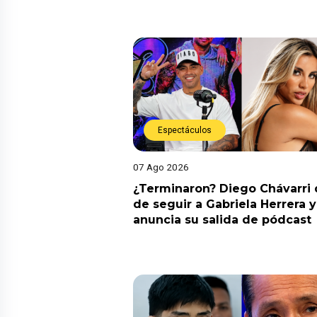
Espectáculos
07 Ago 2026
¿Terminaron? Diego Chávarri 
de seguir a Gabriela Herrera y
anuncia su salida de pódcast