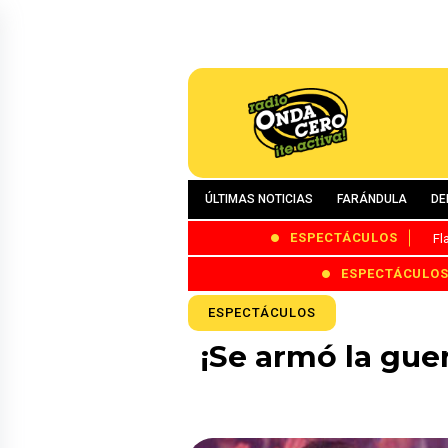
ÚLTIMAS NOTICIAS
FARÁNDULA
DE
ESPECTÁCULOS
Fl
ESPECTÁCULO
ESPECTÁCULOS
¡Se armó la gue