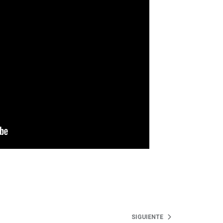
SIGUIENTE