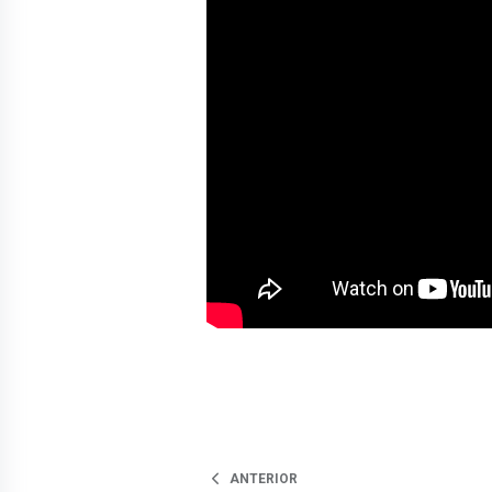
ANTERIOR