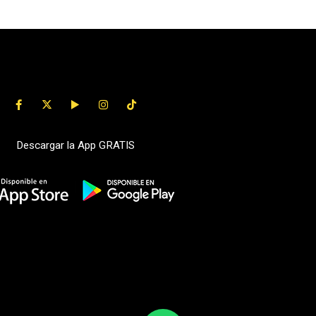
Descargar la App GRATIS