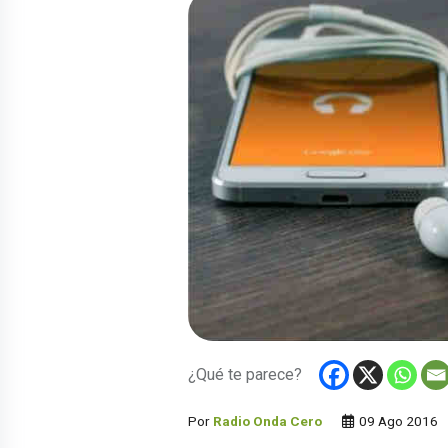
¿Qué te parece?
Por
Radio Onda Cero
09 Ago 2016