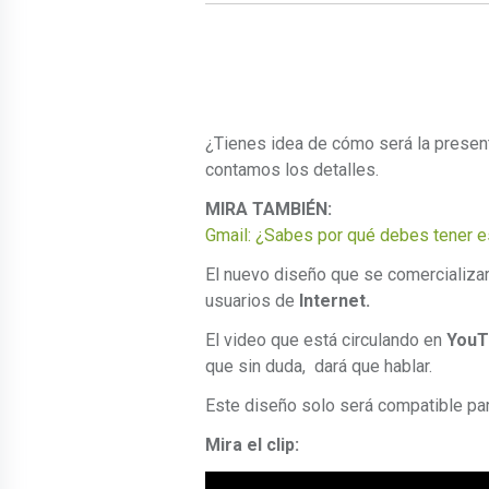
¿Tienes idea de cómo será la presen
contamos los detalles.
MIRA TAMBIÉN:
Gmail: ¿Sabes por qué debes tener es
El nuevo diseño que se comercializa
usuarios de
Internet.
El video que está circulando en
YouT
que sin duda, dará que hablar.
Este diseño solo será compatible par
Mira el clip: