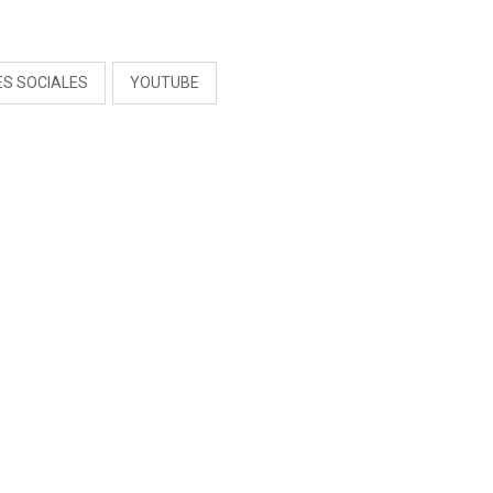
S
ES SOCIALES
YOUTUBE