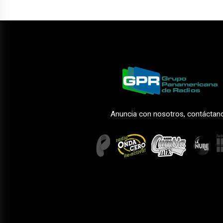
Anuncia con nosotros, contáctan