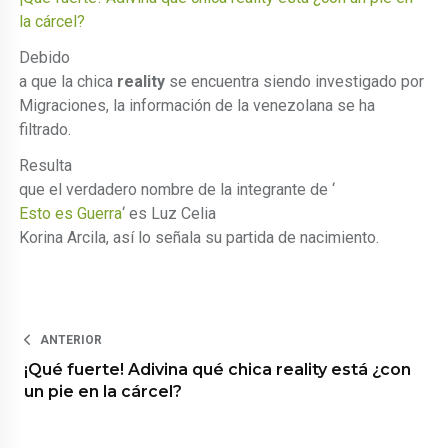
la cárcel?
Debido
a que la chica
reality
se encuentra siendo investigado por
Migraciones, la información de la venezolana se ha
filtrado.
Resulta
que el verdadero nombre de la integrante de ‘
Esto es Guerra
‘ es Luz Celia
Korina Arcila, así lo señala su partida de nacimiento.
ANTERIOR
¡Qué fuerte! Adivina qué chica reality está ¿con
un pie en la cárcel?