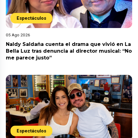
Espectáculos
05 Ago 2026
Naldy Saldaña cuenta el drama que vivió en La
Bella Luz tras denuncia al director musical: “No
me parece justo”
Espectáculos