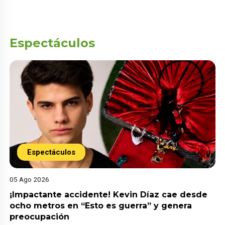
Espectáculos
Espectáculos
05 Ago 2026
¡Impactante accidente! Kevin Díaz cae desde
ocho metros en “Esto es guerra” y genera
preocupación