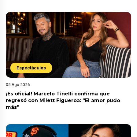
Espectáculos
05 Ago 2026
¡Es oficial! Marcelo Tinelli confirma que
regresó con Milett Figueroa: “El amor pudo
más”