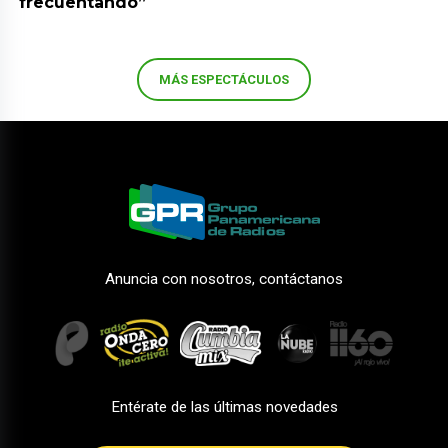
frecuentando”
MÁS ESPECTÁCULOS
Anuncia con nosotros, contáctanos
Entérate de las últimas novedades