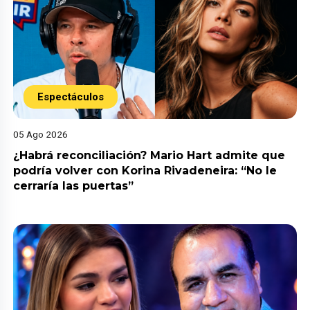
Espectáculos
05 Ago 2026
¿Habrá reconciliación? Mario Hart admite que
podría volver con Korina Rivadeneira: “No le
cerraría las puertas”