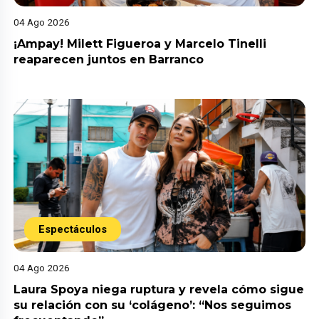
04 Ago 2026
¡Ampay! Milett Figueroa y Marcelo Tinelli
reaparecen juntos en Barranco
Espectáculos
04 Ago 2026
Laura Spoya niega ruptura y revela cómo sigue
su relación con su ‘colágeno’: “Nos seguimos