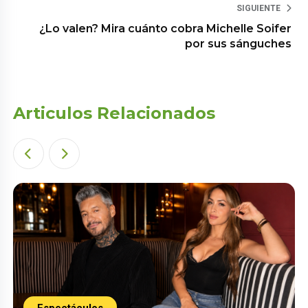
SIGUIENTE
¿Lo valen? Mira cuánto cobra Michelle Soifer
por sus sánguches
Articulos Relacionados