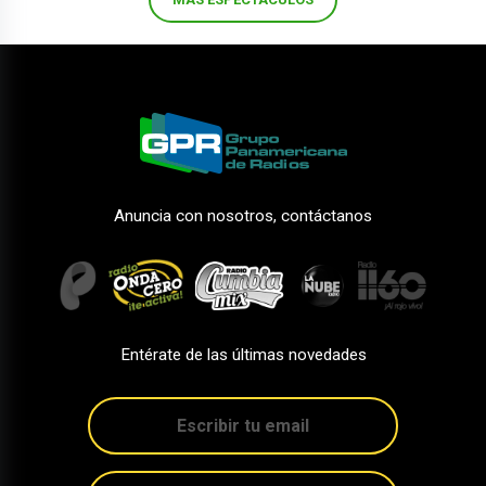
Anuncia con nosotros, contáctanos
Entérate de las últimas novedades