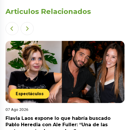
Articulos Relacionados
Espectáculos
07 Ago 2026
Flavia Laos expone lo que habría buscado
Pablo Heredia con Ale Fuller: “Una de las