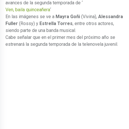
avances de la segunda temporada de ‘
Ven, baila quinceañera
‘
En las imágenes se ve a
Mayra Goñi
(Vivina),
Alessandra
Fuller
(Rossy) y
Estrella Torres
, entre otros actores,
siendo parte de una banda musical.
Cabe señalar que en el primer mes del próximo año se
estrenará la segunda temporada de la telenovela juvenil.