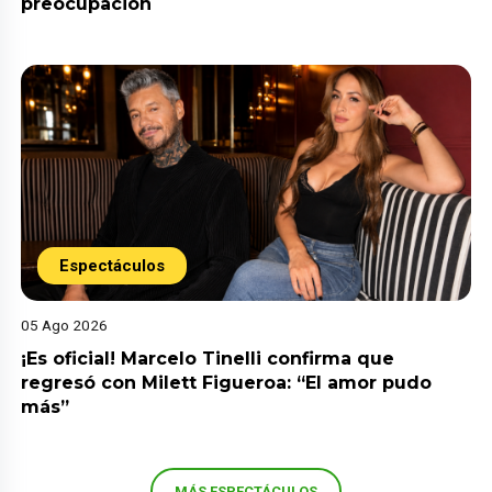
preocupación
Espectáculos
05 Ago 2026
¡Es oficial! Marcelo Tinelli confirma que
regresó con Milett Figueroa: “El amor pudo
más”
MÁS ESPECTÁCULOS