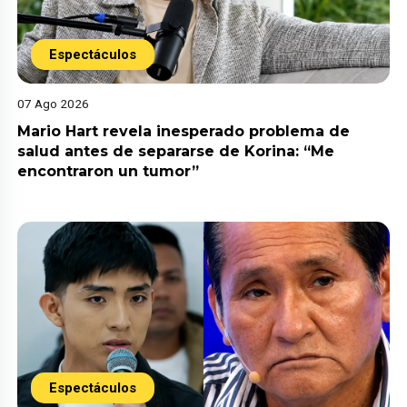
Espectáculos
07 Ago 2026
Mario Hart revela inesperado problema de
salud antes de separarse de Korina: “Me
encontraron un tumor”
Espectáculos