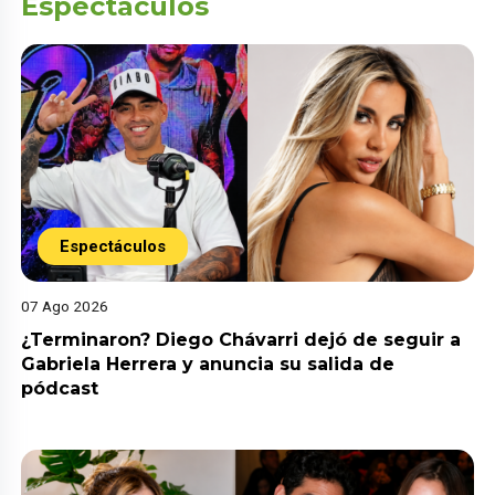
Espectáculos
Espectáculos
07 Ago 2026
¿Terminaron? Diego Chávarri dejó de seguir a
Gabriela Herrera y anuncia su salida de
pódcast