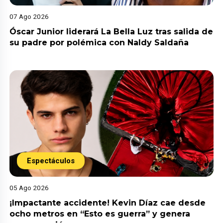
07 Ago 2026
Óscar Junior liderará La Bella Luz tras salida de
su padre por polémica con Naldy Saldaña
Espectáculos
05 Ago 2026
¡Impactante accidente! Kevin Díaz cae desde
ocho metros en “Esto es guerra” y genera