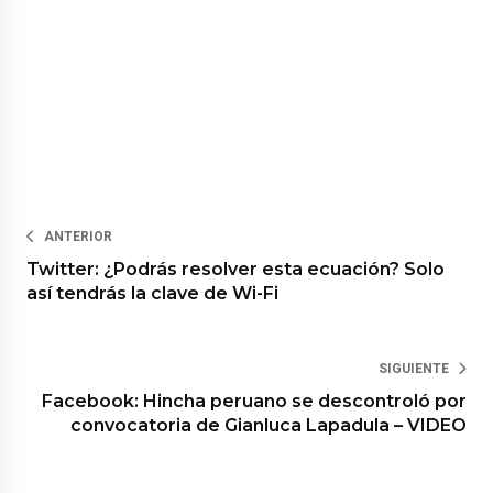
ANTERIOR
Twitter: ¿Podrás resolver esta ecuación? Solo
así tendrás la clave de Wi-Fi
SIGUIENTE
Facebook: Hincha peruano se descontroló por
convocatoria de Gianluca Lapadula – VIDEO