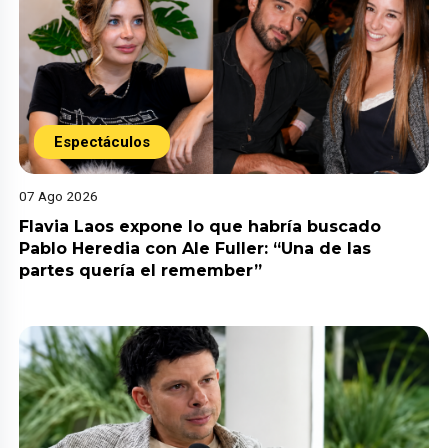
Espectáculos
07 Ago 2026
Flavia Laos expone lo que habría buscado
Pablo Heredia con Ale Fuller: “Una de las
partes quería el remember”