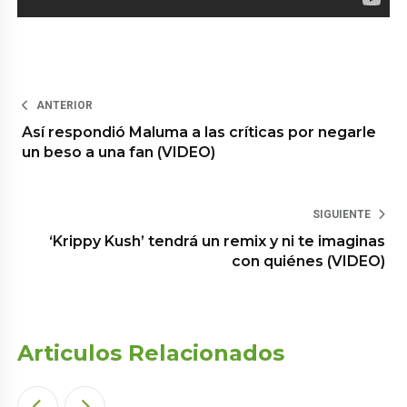
ANTERIOR
Así respondió Maluma a las críticas por negarle
un beso a una fan (VIDEO)
SIGUIENTE
‘Krippy Kush’ tendrá un remix y ni te imaginas
con quiénes (VIDEO)
Articulos Relacionados