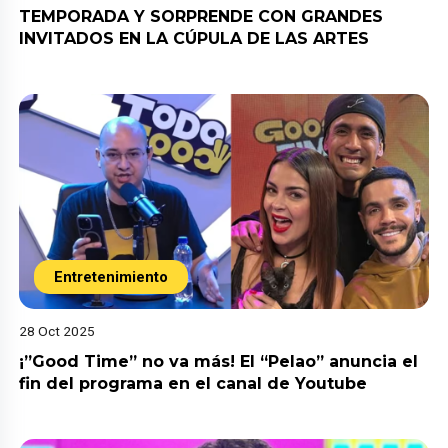
TEMPORADA Y SORPRENDE CON GRANDES
INVITADOS EN LA CÚPULA DE LAS ARTES
Entretenimiento
28 Oct 2025
¡”Good Time” no va más! El “Pelao” anuncia el
fin del programa en el canal de Youtube