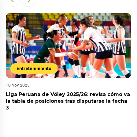
Entretenimiento
10 Nov 2025
Liga Peruana de Vóley 2025/26: revisa cómo va
la tabla de posiciones tras disputarse la fecha
3