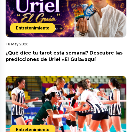
Entretenimiento
18 May 2026
¿Qué dice tu tarot esta semana? Descubre las
predicciones de Uriel «El Guía»aquí
Entretenimiento