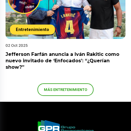
Entretenimiento
02 Oct 2025
Jefferson Farfán anuncia a Iván Rakitic como
nuevo invitado de ‘Enfocados’: “¿Querían
show?”
MÁS ENTRETENIMIENTO