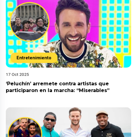
Entretenimiento
17 Oct 2025
‘Peluchín’ arremete contra artistas que
participaron en la marcha: “Miserables”