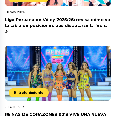
10 Nov 2025
Liga Peruana de Vóley 2025/26: revisa cómo va
la tabla de posiciones tras disputarse la fecha
3
Entretenimiento
31 Oct 2025
REINAS DE CORAZONES 90’S VIVE UNA NUEVA