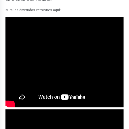
Mira las divertidas versiones aquí: