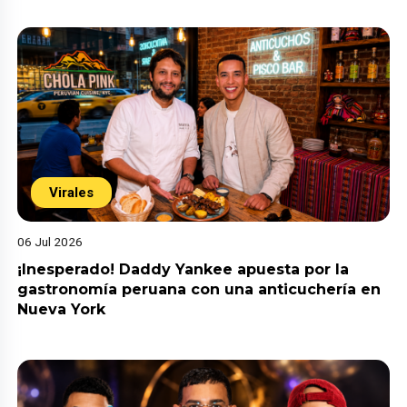
Virales
06 Jul 2026
¡Inesperado! Daddy Yankee apuesta por la
gastronomía peruana con una anticuchería en
Nueva York