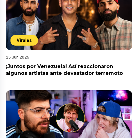
Virales
25 Jun 2026
¡Juntos por Venezuela! Así reaccionaron
algunos artistas ante devastador terremoto