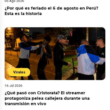
05 Ago 2026
¿Por qué es feriado el 6 de agosto en Perú?
Esta es la historia
Virales
16 Jul 2026
¿Qué pasó con Cristorata? El streamer
protagoniza pelea callejera durante una
transmisión en vivo