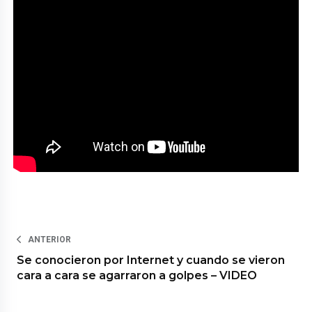
ANTERIOR
Se conocieron por Internet y cuando se vieron
cara a cara se agarraron a golpes – VIDEO