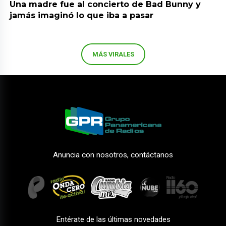
Una madre fue al concierto de Bad Bunny y
jamás imaginó lo que iba a pasar
MÁS VIRALES
Anuncia con nosotros, contáctanos
Entérate de las últimas novedades