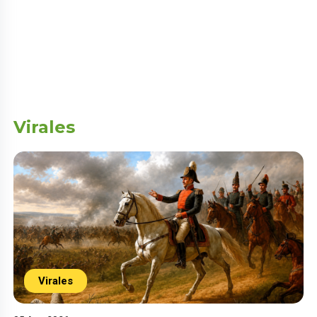
Virales
Virales