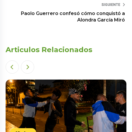
SIGUIENTE
Paolo Guerrero confesó cómo conquistó a
Alondra García Miró
Articulos Relacionados