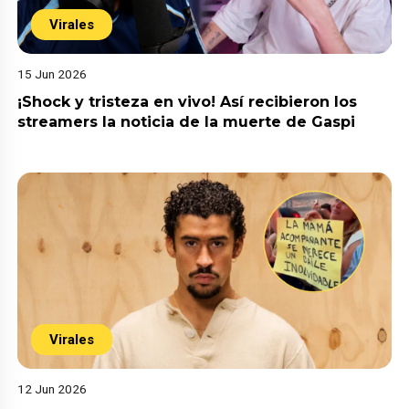
Virales
15 Jun 2026
¡Shock y tristeza en vivo! Así recibieron los
streamers la noticia de la muerte de Gaspi
Virales
12 Jun 2026