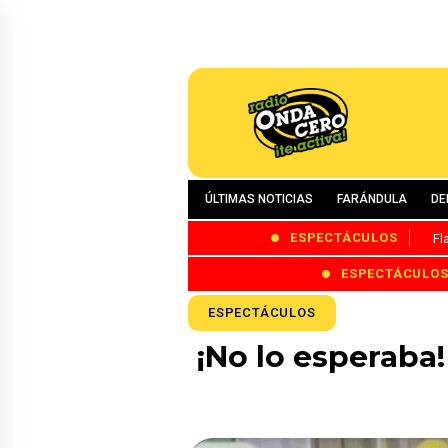
ÚLTIMAS NOTICIAS
FARÁNDULA
DE
ESPECTÁCULOS
Fl
ESPECTÁCULO
ESPECTÁCULOS
¡No lo esperaba