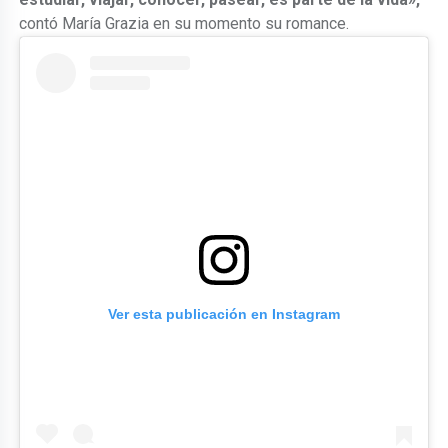
contó María Grazia en su momento su romance.
Ver esta publicación en Instagram