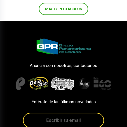
MÁS ESPECTÁCULOS
Anuncia con nosotros, contáctanos
Entérate de las últimas novedades