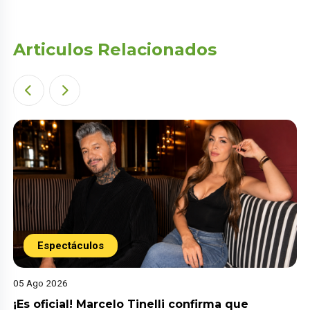
Articulos Relacionados
Espectáculos
05 Ago 2026
¡Es oficial! Marcelo Tinelli confirma que