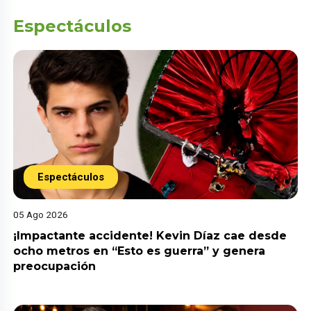
Espectáculos
Espectáculos
05 Ago 2026
¡Impactante accidente! Kevin Díaz cae desde
ocho metros en “Esto es guerra” y genera
preocupación