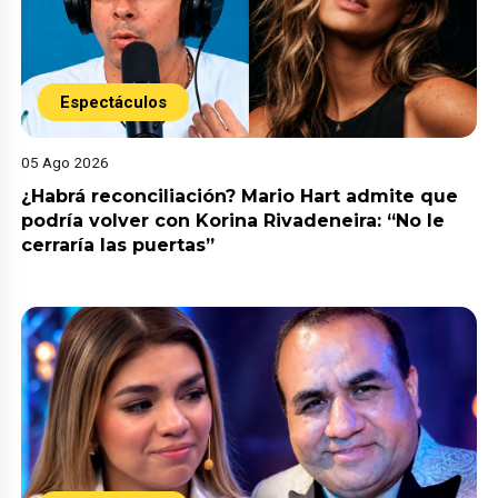
Espectáculos
05 Ago 2026
¿Habrá reconciliación? Mario Hart admite que
podría volver con Korina Rivadeneira: “No le
cerraría las puertas”