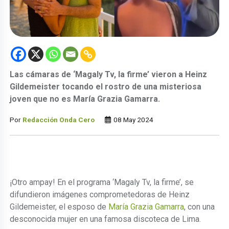
Las cámaras de ‘Magaly Tv, la firme’ vieron a Heinz
Gildemeister tocando el rostro de una misteriosa
joven que no es María Grazia Gamarra.
Por
Redacción Onda Cero
08 May 2024
¡Otro ampay! En el programa ‘Magaly Tv, la firme’, se
difundieron imágenes comprometedoras de Heinz
Gildemeister, el esposo de
María Grazia Gamarra
, con una
desconocida mujer en una famosa discoteca de Lima.