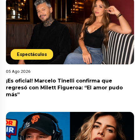
Espectáculos
05 Ago 2026
¡Es oficial! Marcelo Tinelli confirma que
regresó con Milett Figueroa: “El amor pudo
más”