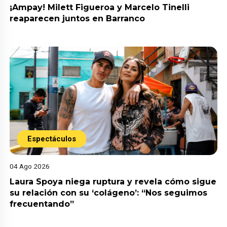
¡Ampay! Milett Figueroa y Marcelo Tinelli
reaparecen juntos en Barranco
Espectáculos
04 Ago 2026
Laura Spoya niega ruptura y revela cómo sigue
su relación con su ‘colágeno’: “Nos seguimos
frecuentando”