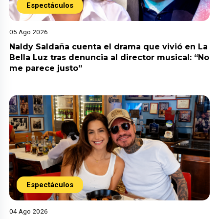
Espectáculos
05 Ago 2026
Naldy Saldaña cuenta el drama que vivió en La
Bella Luz tras denuncia al director musical: “No
me parece justo”
Espectáculos
04 Ago 2026