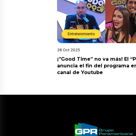
Entretenimiento
28 Oct 2025
¡”Good Time” no va más! El “
anuncia el fin del programa en
canal de Youtube