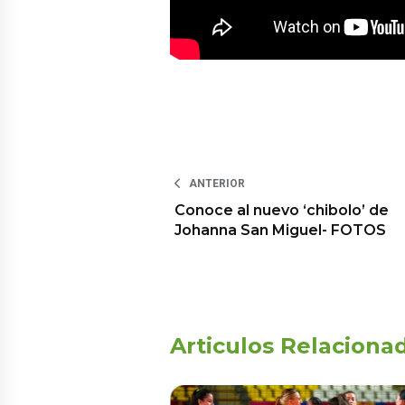
ANTERIOR
Conoce al nuevo ‘chibolo’ de
Johanna San Miguel- FOTOS
Articulos Relaciona