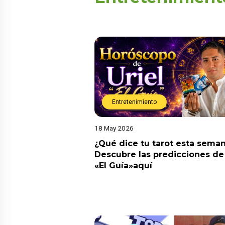
Entretenimiento
18 May 2026
¿Qué dice tu tarot esta sema
Descubre las predicciones de 
«El Guía»aquí