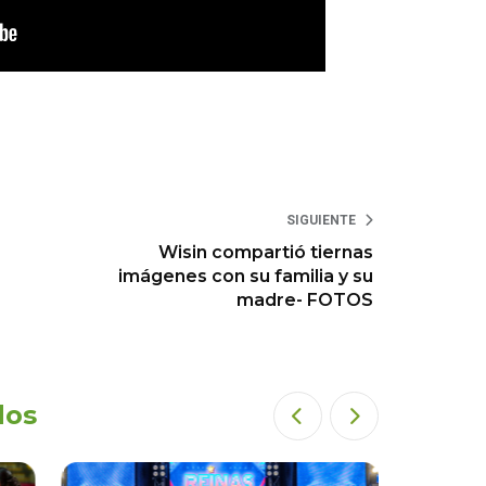
SIGUIENTE
Wisin compartió tiernas
imágenes con su familia y su
madre- FOTOS
dos