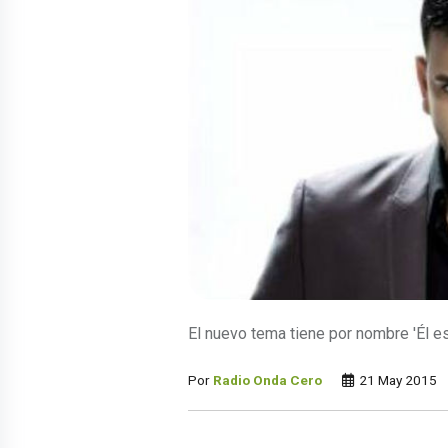
El nuevo tema tiene por nombre 'Él es
Por
Radio Onda Cero
21 May 2015