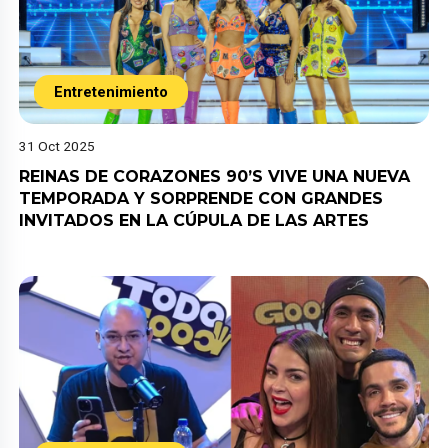
Entretenimiento
31 Oct 2025
REINAS DE CORAZONES 90’S VIVE UNA NUEVA
TEMPORADA Y SORPRENDE CON GRANDES
INVITADOS EN LA CÚPULA DE LAS ARTES