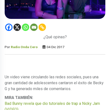
¿Qué opinas?
Por
Radio Onda Cero
04 Dic 2017
Un video viene circulando las redes sociales, pues una
gran cantidad de adolescentes cantaron el éxito de Becky
G y ha generado miles de comentarios.
MIRA TAMBIÉN:
Bad Bunny revela que dio tutoriales de trap a Nicky Jam
(VIDEO)