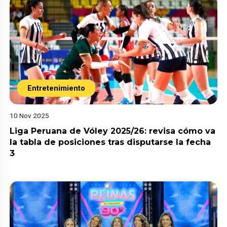
Entretenimiento
10 Nov 2025
Liga Peruana de Vóley 2025/26: revisa cómo va
la tabla de posiciones tras disputarse la fecha
3