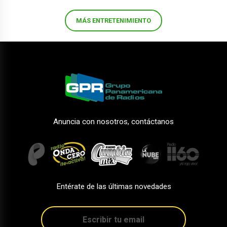
MÁS ENTRETENIMIENTO
Anuncia con nosotros, contáctanos
Entérate de las últimas novedades