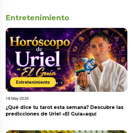
Entretenimiento
Entretenimiento
18 May 2026
¿Qué dice tu tarot esta semana? Descubre las
predicciones de Uriel «El Guía»aquí