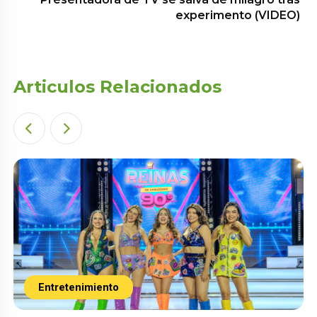
experimento (VIDEO)
Articulos Relacionados
Entretenimiento