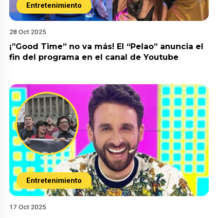
Entretenimiento
28 Oct 2025
¡”Good Time” no va más! El “Pelao” anuncia el
fin del programa en el canal de Youtube
Entretenimiento
17 Oct 2025