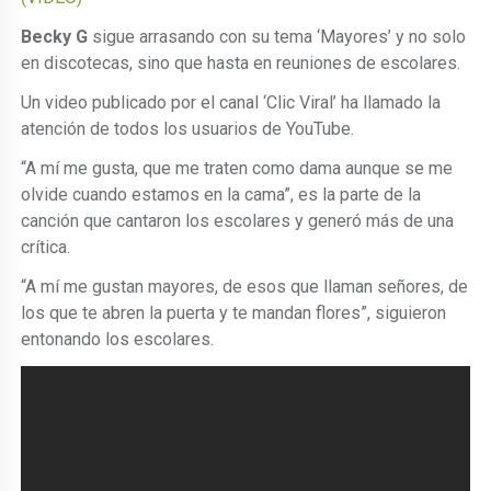
Becky G
sigue arrasando con su tema ‘Mayores’ y no solo
en discotecas, sino que hasta en reuniones de escolares.
Un video publicado por el canal ‘Clic Viral’ ha llamado la
atención de todos los usuarios de YouTube.
“A mí me gusta, que me traten como dama aunque se me
olvide cuando estamos en la cama”, es la parte de la
canción que cantaron los escolares y generó más de una
crítica.
“A mí me gustan mayores, de esos que llaman señores, de
los que te abren la puerta y te mandan flores”, siguieron
entonando los escolares.