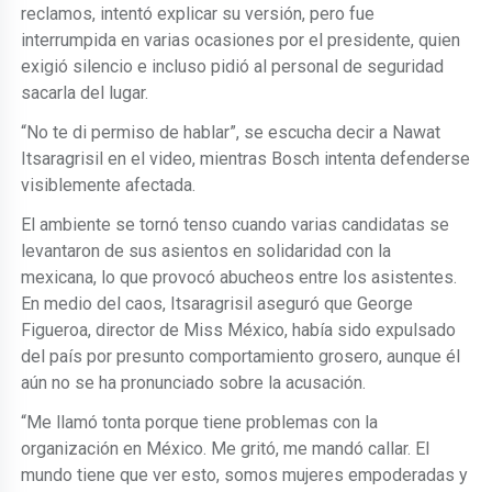
reclamos, intentó explicar su versión, pero fue
interrumpida en varias ocasiones por el presidente, quien
exigió silencio e incluso pidió al personal de seguridad
sacarla del lugar.
“No te di permiso de hablar”, se escucha decir a Nawat
Itsaragrisil en el video, mientras Bosch intenta defenderse
visiblemente afectada.
El ambiente se tornó tenso cuando varias candidatas se
levantaron de sus asientos en solidaridad con la
mexicana, lo que provocó abucheos entre los asistentes.
En medio del caos, Itsaragrisil aseguró que George
Figueroa, director de Miss México, había sido expulsado
del país por presunto comportamiento grosero, aunque él
aún no se ha pronunciado sobre la acusación.
“Me llamó tonta porque tiene problemas con la
organización en México. Me gritó, me mandó callar. El
mundo tiene que ver esto, somos mujeres empoderadas y