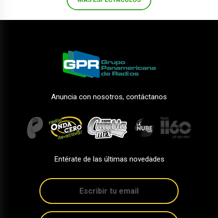
Anuncia con nosotros, contáctanos
Entérate de las últimas novedades