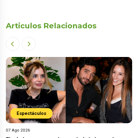
Articulos Relacionados
Espectáculos
07 Ago 2026