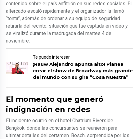
contenido sobre el país anfitrión en sus redes sociales. El
altercado escaló rápidamente y el organizador la llamó
“tonta”, además de ordenar a su equipo de seguridad
retirarla del recinto, situación que fue captada en video y
se viralizó durante la madrugada del martes 4 de
noviembre.
Te puede interesar
¡Rauw Alejandro apunta alto! Planea
crear el show de Broadway más grande
del mundo con su gira “Cosa Nuestra”
El momento que generó
indignación en redes
El incidente ocurrió en el hotel Chatrium Riverside
Bangkok, donde las concursantes se reunieron para
ultimar detalles del certamen. Bosch, sorprendida por los