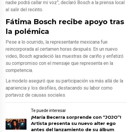
nadie podrá callar mi voz”, declaró Bosch a la prensa local
al salir del recinto.
Fátima Bosch recibe apoyo tras
la polémica
Pese a lo ocurrido, la representante mexicana fue
reincorporada al certamen horas después. En un nuevo
video, Bosch agradeció las muestras de cariño y enfatizó
su compromiso con el mensaje que representa en la
competencia.
La modelo aseguró que su participación va más allá de la
apariencia y los desfiles, destacando su labor como
portavoz de causas sociales.
Te puede interesar
¡María Becerra sorprende con “JOJO”!
Artista presenta su nuevo alter ego
antes del lanzamiento de su álbum