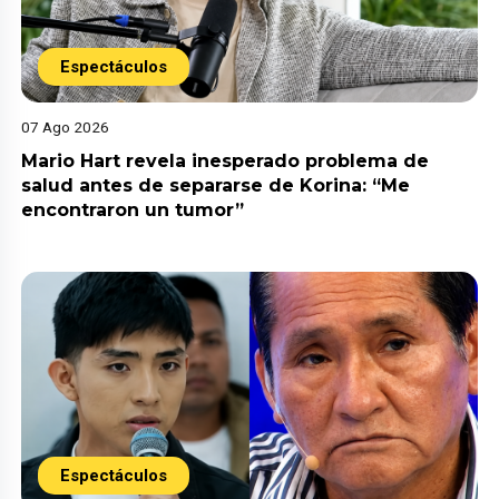
Espectáculos
07 Ago 2026
Mario Hart revela inesperado problema de
salud antes de separarse de Korina: “Me
encontraron un tumor”
Espectáculos