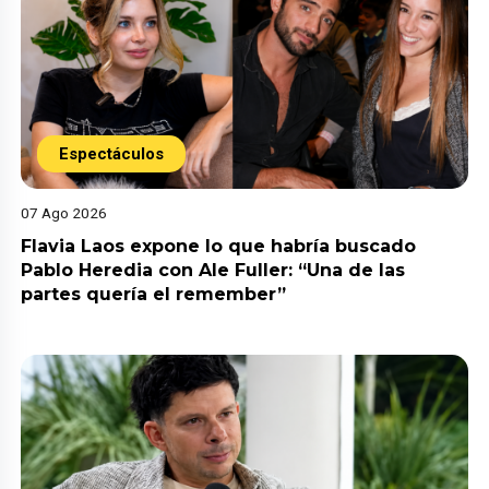
Espectáculos
07 Ago 2026
Flavia Laos expone lo que habría buscado
Pablo Heredia con Ale Fuller: “Una de las
partes quería el remember”