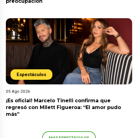
preocupación
Espectáculos
05 Ago 2026
¡Es oficial! Marcelo Tinelli confirma que
regresó con Milett Figueroa: “El amor pudo
más”
MÁS ESPECTÁCULOS