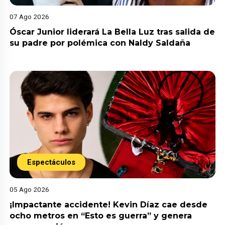
07 Ago 2026
Óscar Junior liderará La Bella Luz tras salida de
su padre por polémica con Naldy Saldaña
Espectáculos
05 Ago 2026
¡Impactante accidente! Kevin Díaz cae desde
ocho metros en “Esto es guerra” y genera