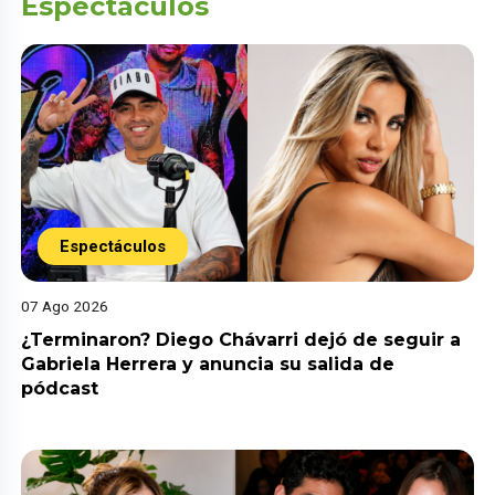
Espectáculos
Espectáculos
07 Ago 2026
¿Terminaron? Diego Chávarri dejó de seguir a
Gabriela Herrera y anuncia su salida de
pódcast