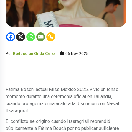
Por
Redacción Onda Cero
05 Nov 2025
Fátima Bosch, actual Miss México 2025, vivió un tenso
momento durante una ceremonia oficial en Tailandia,
cuando protagonizó una acalorada discusión con Nawat
Itsaragrisil.
El conflicto se originó cuando Itsaragrisil reprendió
públicamente a Fátima Bosch por no publicar suficiente