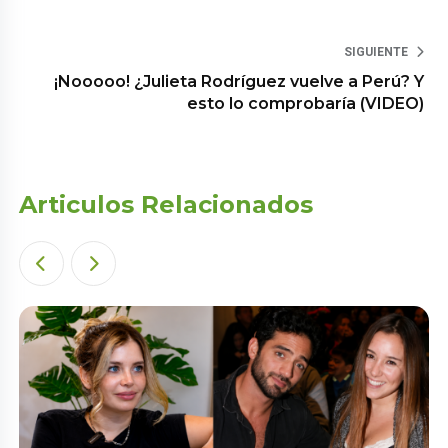
SIGUIENTE
¡Nooooo! ¿Julieta Rodríguez vuelve a Perú? Y
esto lo comprobaría (VIDEO)
Articulos Relacionados