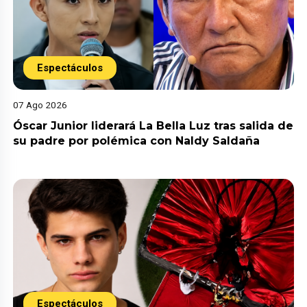
Espectáculos
07 Ago 2026
Óscar Junior liderará La Bella Luz tras salida de
su padre por polémica con Naldy Saldaña
Espectáculos