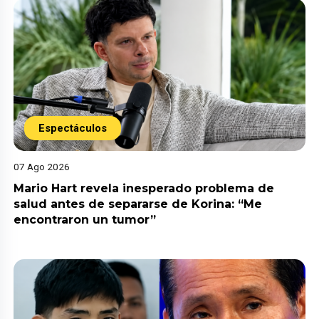
Espectáculos
07 Ago 2026
Mario Hart revela inesperado problema de
salud antes de separarse de Korina: “Me
encontraron un tumor”