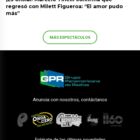
regresó con Milett Figueroa: “El amor pudo
más”
MÁS ESPECTÁCULOS
Anuncia con nosotros, contáctanos
Entérate de las últimas novedades