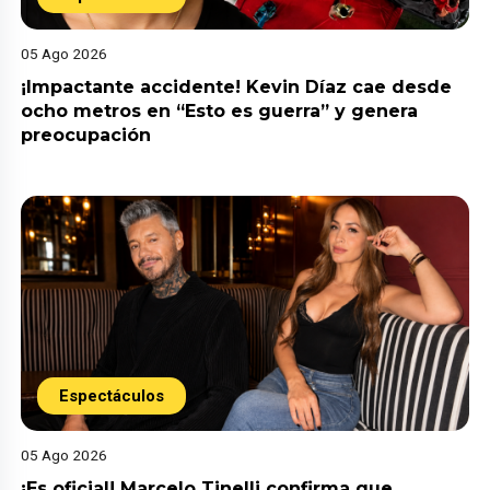
05 Ago 2026
¡Impactante accidente! Kevin Díaz cae desde
ocho metros en “Esto es guerra” y genera
preocupación
Espectáculos
05 Ago 2026
¡Es oficial! Marcelo Tinelli confirma que