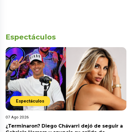
Espectáculos
Espectáculos
07 Ago 2026
¿Terminaron? Diego Chávarri dejó de seguir a