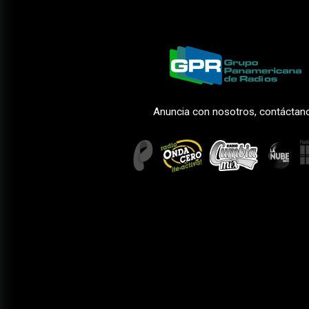
Anuncia con nosotros, contáctan