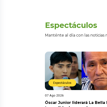
Espectáculos
Manténte al día con las noticias
Espectáculos
07 Ago 2026
Óscar Junior liderará La Bella