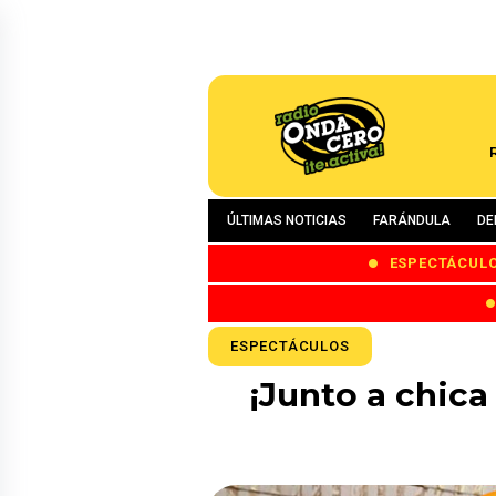
ÚLTIMAS NOTICIAS
FARÁNDULA
DE
ESPECTÁCUL
ESPECTÁCULOS
¡Junto a chica