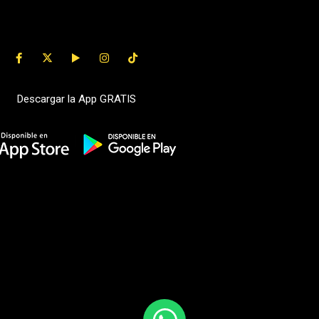
Descargar la App GRATIS