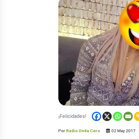
¡Felicidades!
Por
Radio Onda Cero
02 May 2017