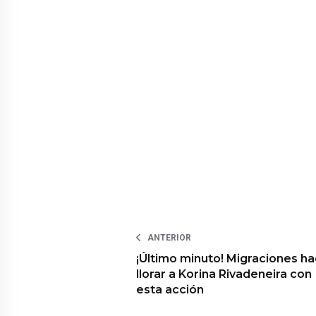
ANTERIOR
¡Último minuto! Migraciones h
llorar a Korina Rivadeneira con
esta acción