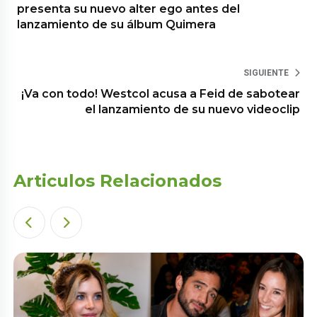
presenta su nuevo alter ego antes del
lanzamiento de su álbum Quimera
SIGUIENTE
¡Va con todo! Westcol acusa a Feid de sabotear
el lanzamiento de su nuevo videoclip
Articulos Relacionados