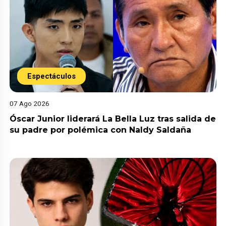
Espectáculos
07 Ago 2026
Óscar Junior liderará La Bella Luz tras salida de
su padre por polémica con Naldy Saldaña