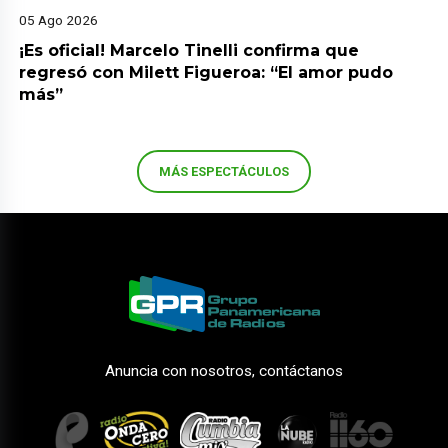
05 Ago 2026
¡Es oficial! Marcelo Tinelli confirma que
regresó con Milett Figueroa: “El amor pudo
más”
MÁS ESPECTÁCULOS
Anuncia con nosotros, contáctanos