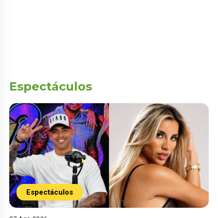
Espectáculos
Espectáculos