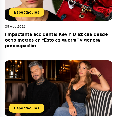
Espectáculos
05 Ago 2026
¡Impactante accidente! Kevin Díaz cae desde
ocho metros en “Esto es guerra” y genera
preocupación
Espectáculos