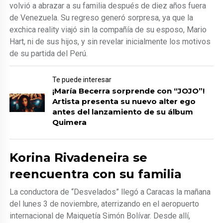
volvió a abrazar a su familia después de diez años fuera
de Venezuela. Su regreso generó sorpresa, ya que la
exchica reality viajó sin la compañía de su esposo, Mario
Hart, ni de sus hijos, y sin revelar inicialmente los motivos
de su partida del Perú.
Te puede interesar
¡María Becerra sorprende con “JOJO”!
Artista presenta su nuevo alter ego
antes del lanzamiento de su álbum
Quimera
Korina Rivadeneira se
reencuentra con su familia
La conductora de “Desvelados” llegó a Caracas la mañana
del lunes 3 de noviembre, aterrizando en el aeropuerto
internacional de Maiquetía Simón Bolívar. Desde allí,