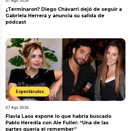
07 Ago 2026
¿Terminaron? Diego Chávarri dejó de seguir a
Gabriela Herrera y anuncia su salida de
pódcast
Espectáculos
07 Ago 2026
Flavia Laos expone lo que habría buscado
Pablo Heredia con Ale Fuller: “Una de las
partes quería el remember”