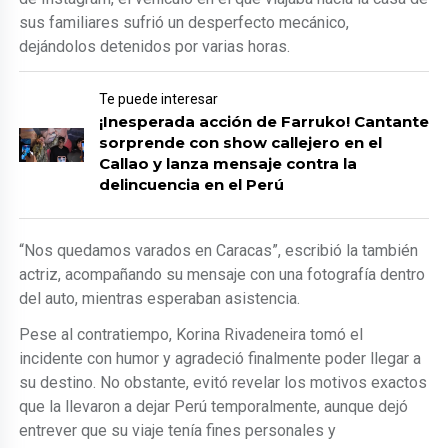
sus familiares sufrió un desperfecto mecánico,
dejándolos detenidos por varias horas.
Te puede interesar
¡Inesperada acción de Farruko! Cantante
sorprende con show callejero en el
Callao y lanza mensaje contra la
delincuencia en el Perú
“Nos quedamos varados en Caracas”, escribió la también
actriz, acompañando su mensaje con una fotografía dentro
del auto, mientras esperaban asistencia.
Pese al contratiempo, Korina Rivadeneira tomó el
incidente con humor y agradeció finalmente poder llegar a
su destino. No obstante, evitó revelar los motivos exactos
que la llevaron a dejar Perú temporalmente, aunque dejó
entrever que su viaje tenía fines personales y