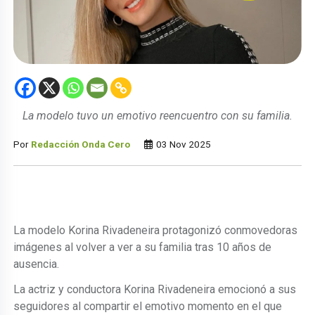
La modelo tuvo un emotivo reencuentro con su familia.
Por
Redacción Onda Cero
03 Nov 2025
La modelo Korina Rivadeneira protagonizó conmovedoras
imágenes al volver a ver a su familia tras 10 años de
ausencia.
La actriz y conductora Korina Rivadeneira emocionó a sus
seguidores al compartir el emotivo momento en el que