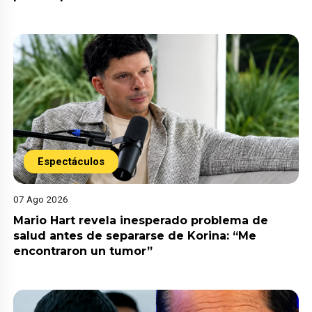
Espectáculos
07 Ago 2026
Mario Hart revela inesperado problema de
salud antes de separarse de Korina: “Me
encontraron un tumor”