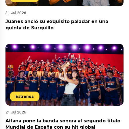
31 Jul 2026
Juanes ancló su exquisito paladar en una
quinta de Surquillo
Estrenos
21 Jul 2026
Aitana pone la banda sonora al segundo título
Mundial de España con su hit global