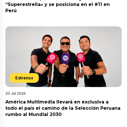
“Superestrella» y se posiciona en el #11 en
Perú
Estrenos
20 Jul 2026
América Multimedia llevará en exclusiva a
todo el país el camino de la Selección Peruana
rumbo al Mundial 2030