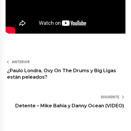
ANTERIOR
¿Paulo Londra, Ovy On The Drums y Big Ligas
están peleados?
SIGUIENTE
Detente – Mike Bahía y Danny Ocean (VIDEO)