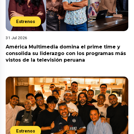
Estrenos
31 Jul 2026
América Multimedia domina el prime time y
consolida su liderazgo con los programas más
vistos de la televisión peruana
Estrenos