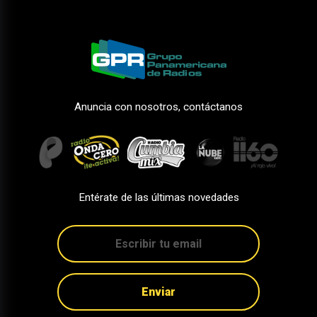
Anuncia con nosotros, contáctanos
Entérate de las últimas novedades
Enviar