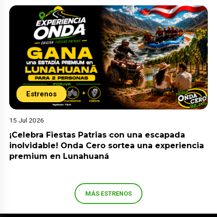
Estrenos
15 Jul 2026
¡Celebra Fiestas Patrias con una escapada
inolvidable! Onda Cero sortea una experiencia
premium en Lunahuaná
MÁS ESTRENOS