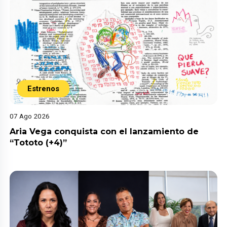
Estrenos
07 Ago 2026
Aria Vega conquista con el lanzamiento de
“Tototo (+4)”