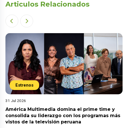
Articulos Relacionados
Estrenos
31 Jul 2026
América Multimedia domina el prime time y
consolida su liderazgo con los programas más
vistos de la televisión peruana