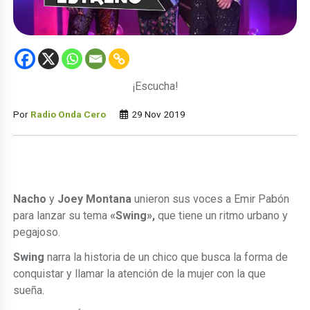
¡Escucha!
Por
Radio Onda Cero
29 Nov 2019
Nacho
y
Joey Montana
unieron sus voces a Emir Pabón
para lanzar su tema
«Swing»,
que tiene un ritmo urbano y
pegajoso.
Swing
narra la historia de un chico que busca la forma de
conquistar y llamar la atención de la mujer con la que
sueña.