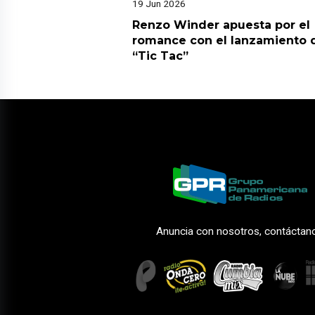
19 Jun 2026
Renzo Winder apuesta por el
romance con el lanzamiento 
“Tic Tac”
Anuncia con nosotros, contáctan