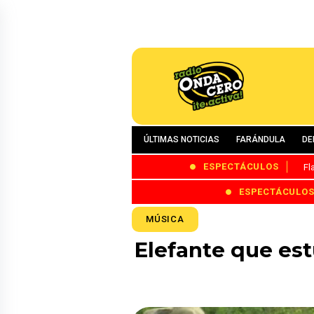
ÚLTIMAS NOTICIAS
FARÁNDULA
DE
ESPECTÁCULOS
Fl
ESPECTÁCULO
MÚSICA
Elefante que est