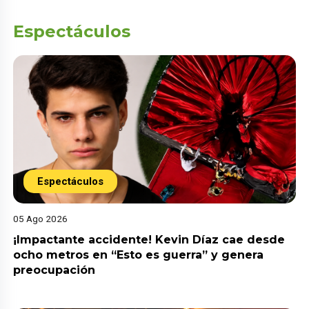
Espectáculos
Espectáculos
05 Ago 2026
¡Impactante accidente! Kevin Díaz cae desde
ocho metros en “Esto es guerra” y genera
preocupación