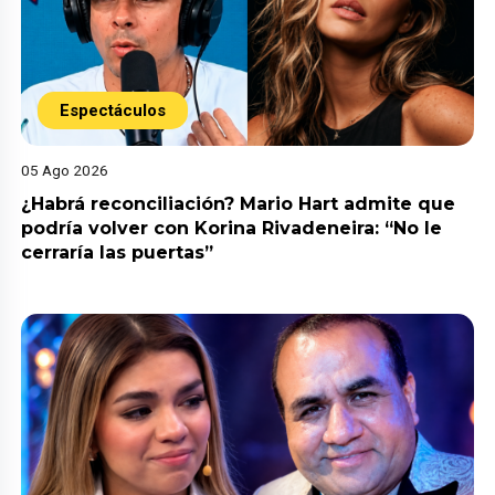
Espectáculos
05 Ago 2026
¿Habrá reconciliación? Mario Hart admite que
podría volver con Korina Rivadeneira: “No le
cerraría las puertas”