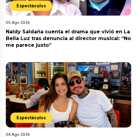
Espectáculos
05 Ago 2026
Naldy Saldaña cuenta el drama que vivió en La
Bella Luz tras denuncia al director musical: “No
me parece justo”
Espectáculos
04 Ago 2026