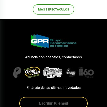
MÁS ESPECTÁCULOS
Anuncia con nosotros, contáctanos
Entérate de las últimas novedades