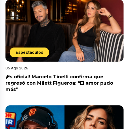
Espectáculos
05 Ago 2026
¡Es oficial! Marcelo Tinelli confirma que
regresó con Milett Figueroa: “El amor pudo
más”