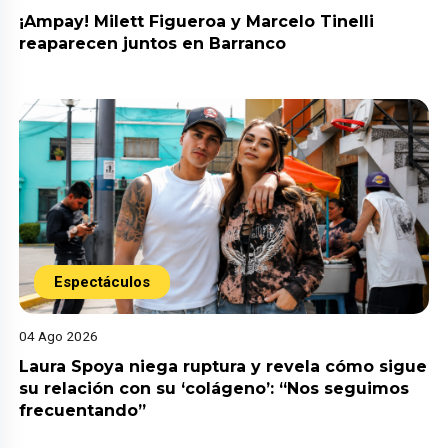
¡Ampay! Milett Figueroa y Marcelo Tinelli
reaparecen juntos en Barranco
Espectáculos
04 Ago 2026
Laura Spoya niega ruptura y revela cómo sigue
su relación con su ‘colágeno’: “Nos seguimos
frecuentando”