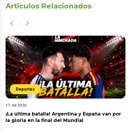
Articulos Relacionados
Deportes
17 Jul 2026
¡La última batalla! Argentina y España van por
la gloria en la final del Mundial