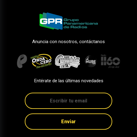
Anuncia con nosotros, contáctanos
Entérate de las últimas novedades
Enviar