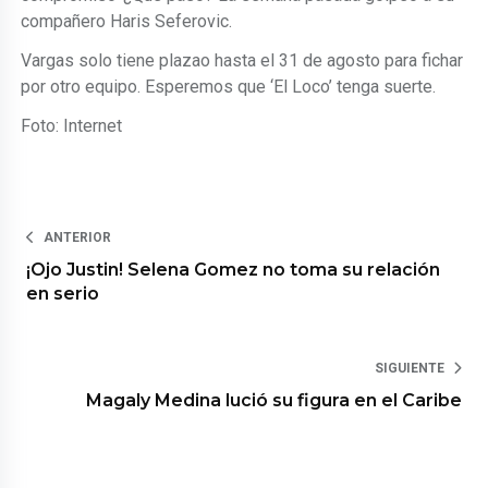
compañero Haris Seferovic.
Vargas solo tiene plazao hasta el 31 de agosto para fichar
por otro equipo. Esperemos que ‘El Loco’ tenga suerte.
Foto: Internet
ANTERIOR
¡Ojo Justin! Selena Gomez no toma su relación
en serio
SIGUIENTE
Magaly Medina lució su figura en el Caribe