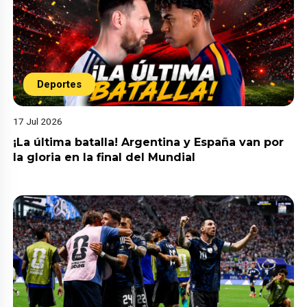
Deportes
17 Jul 2026
¡La última batalla! Argentina y España van por
la gloria en la final del Mundial