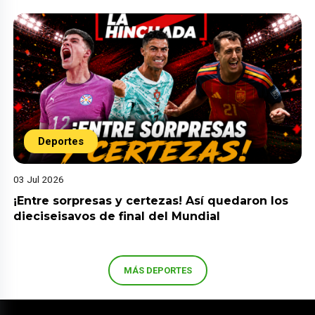
Deportes
03 Jul 2026
¡Entre sorpresas y certezas! Así quedaron los
dieciseisavos de final del Mundial
MÁS DEPORTES