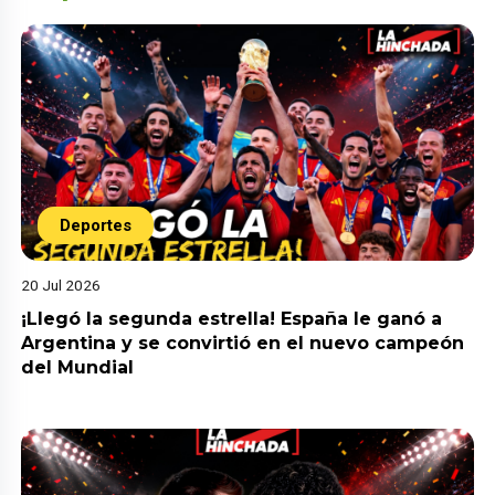
Deportes
20 Jul 2026
¡Llegó la segunda estrella! España le ganó a
Argentina y se convirtió en el nuevo campeón
del Mundial