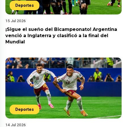
Deportes
15 Jul 2026
¡Sigue el sueño del Bicampeonato! Argentina
venció a Inglaterra y clasificó a la final del
Mundial
Deportes
14 Jul 2026