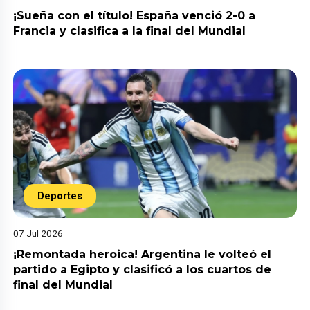
¡Sueña con el título! España venció 2-0 a
Francia y clasifica a la final del Mundial
Deportes
07 Jul 2026
¡Remontada heroica! Argentina le volteó el
partido a Egipto y clasificó a los cuartos de
final del Mundial