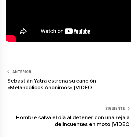
ANTERIOR
Sebastián Yatra estrena su canción
«Melancólicos Anónimos» |VIDEO
SIGUIENTE
Hombre salva el día al detener con una reja a
delincuentes en moto |VIDEO