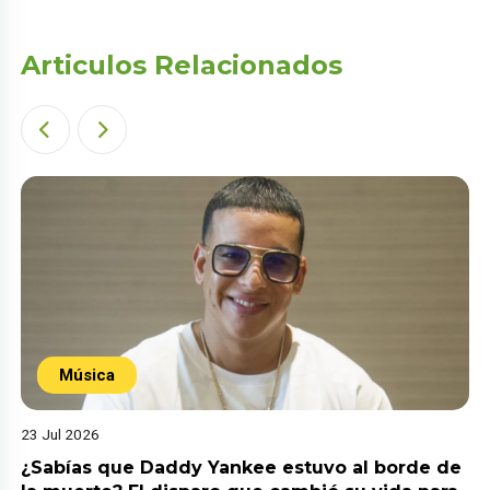
Articulos Relacionados
Música
23 Jul 2026
¿Sabías que Daddy Yankee estuvo al borde de