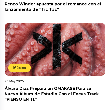
Renzo Winder apuesta por el romance con el
lanzamiento de “Tic Tac”
Música
26 May 2026
Álvaro Díaz Prepara un OMAKASE Para su
Nuevo Álbum de Estudio Con el Focus Track
“PIENSO EN TI.”