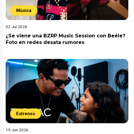
Música
02 Jul 2026
¿Se viene una BZRP Music Session con Beéle?
Foto en redes desata rumores
Estrenos
19 Jun 2026