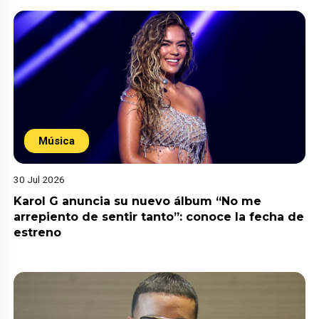
Música
30 Jul 2026
Karol G anuncia su nuevo álbum “No me
arrepiento de sentir tanto”: conoce la fecha de
estreno