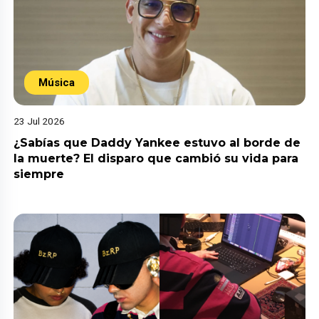
Música
23 Jul 2026
¿Sabías que Daddy Yankee estuvo al borde de
la muerte? El disparo que cambió su vida para
siempre