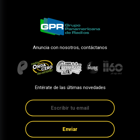
Anuncia con nosotros, contáctanos
Entérate de las últimas novedades
Enviar