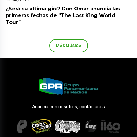
¿Será su última gira? Don Omar anuncia las
primeras fechas de “The Last King World
Tour”
MÁS MÚSICA
Anuncia con nosotros, contáctanos