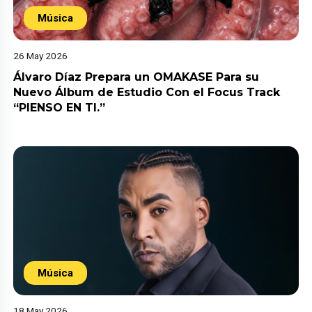
Música
26 May 2026
Álvaro Díaz Prepara un OMAKASE Para su
Nuevo Álbum de Estudio Con el Focus Track
“PIENSO EN TI.”
Música
18 May 2026