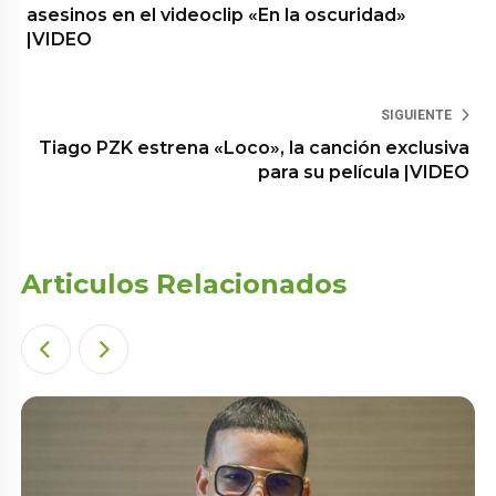
asesinos en el videoclip «En la oscuridad»
|VIDEO
SIGUIENTE
Tiago PZK estrena «Loco», la canción exclusiva
para su película |VIDEO
Articulos Relacionados