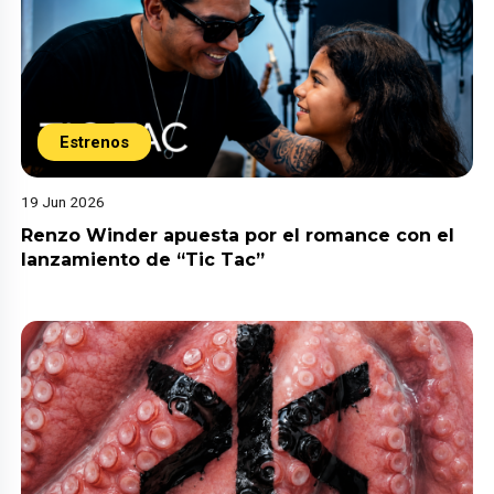
Estrenos
19 Jun 2026
Renzo Winder apuesta por el romance con el
lanzamiento de “Tic Tac”