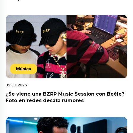
Música
02 Jul 2026
¿Se viene una BZRP Music Session con Beéle?
Foto en redes desata rumores