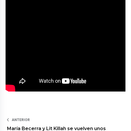
ANTERIOR
María Becerra y Lit Killah se vuelven unos