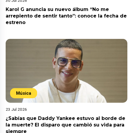
30 Jul 2026
Karol G anuncia su nuevo álbum “No me
arrepiento de sentir tanto”: conoce la fecha de
estreno
Música
23 Jul 2026
¿Sabías que Daddy Yankee estuvo al borde de
la muerte? El disparo que cambió su vida para
siempre