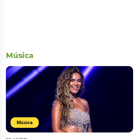
Música
Música