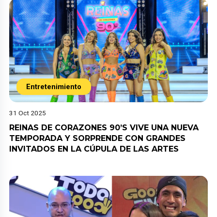
Entretenimiento
31 Oct 2025
REINAS DE CORAZONES 90’S VIVE UNA NUEVA
TEMPORADA Y SORPRENDE CON GRANDES
INVITADOS EN LA CÚPULA DE LAS ARTES