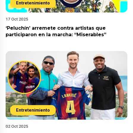
Entretenimiento
17 Oct 2025
‘Peluchín’ arremete contra artistas que
participaron en la marcha: “Miserables”
Entretenimiento
02 Oct 2025