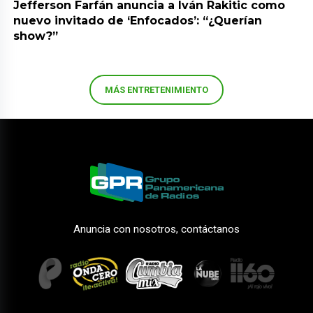
Jefferson Farfán anuncia a Iván Rakitic como
nuevo invitado de ‘Enfocados’: “¿Querían
show?”
MÁS ENTRETENIMIENTO
Anuncia con nosotros, contáctanos