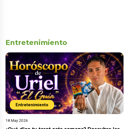
Entretenimiento
Entretenimiento
18 May 2026