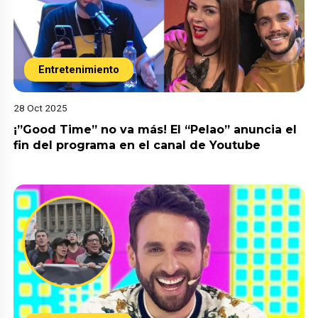
Entretenimiento
28 Oct 2025
¡”Good Time” no va más! El “Pelao” anuncia el
fin del programa en el canal de Youtube