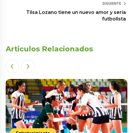
SIGUIENTE
Tilsa Lozano tiene un nuevo amor y sería
futbolista
Articulos Relacionados