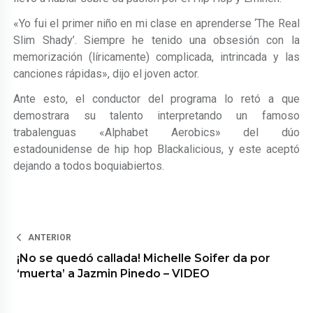
«Yo fui el primer niño en mi clase en aprenderse ‘The Real
Slim Shady’. Siempre he tenido una obsesión con la
memorización (líricamente) complicada, intrincada y las
canciones rápidas», dijo el joven actor.
Ante esto, el conductor del programa lo retó a que
demostrara su talento interpretando un famoso
trabalenguas «Alphabet Aerobics» del dúo
estadounidense de hip hop Blackalicious, y este aceptó
dejando a todos boquiabiertos.
ANTERIOR
¡No se quedó callada! Michelle Soifer da por
‘muerta’ a Jazmin Pinedo – VIDEO