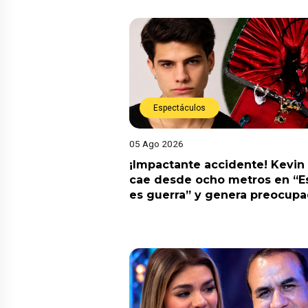
Espectáculos
05 Ago 2026
¡Impactante accidente! Kevin
cae desde ocho metros en “E
es guerra” y genera preocupa