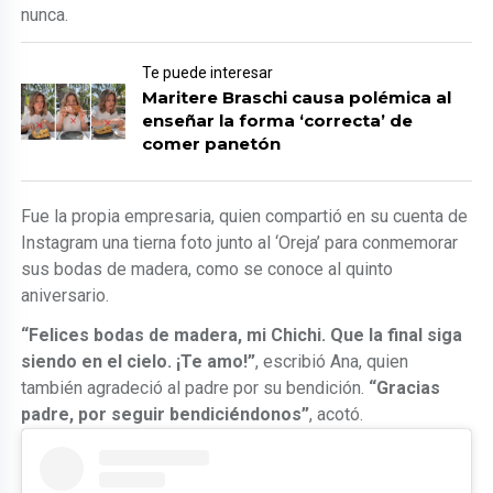
nunca.
Te puede interesar
Maritere Braschi causa polémica al
enseñar la forma ‘correcta’ de
comer panetón
Fue la propia empresaria, quien compartió en su cuenta de
Instagram una tierna foto junto al ‘Oreja’ para conmemorar
sus bodas de madera, como se conoce al quinto
aniversario.
“Felices bodas de madera, mi Chichi. Que la final siga
siendo en el cielo. ¡Te amo!”
, escribió Ana, quien
también agradeció al padre por su bendición.
“Gracias
padre, por seguir bendiciéndonos”
, acotó.