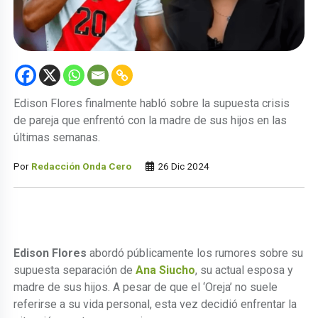
Edison Flores finalmente habló sobre la supuesta crisis
de pareja que enfrentó con la madre de sus hijos en las
últimas semanas.
Por
Redacción Onda Cero
26 Dic 2024
Edison Flores
abordó públicamente los rumores sobre su
supuesta separación de
Ana Siucho
, su actual esposa y
madre de sus hijos. A pesar de que el ‘Oreja’ no suele
referirse a su vida personal, esta vez decidió enfrentar la