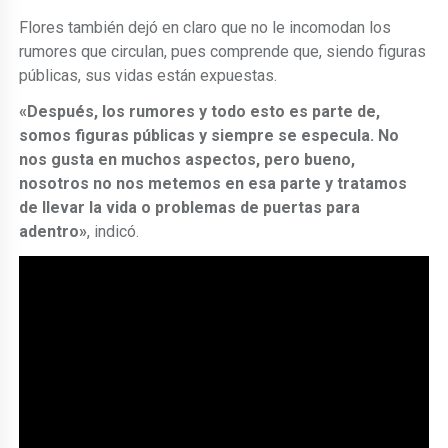
Flores también dejó en claro que no le incomodan los
rumores que circulan, pues comprende que, siendo figuras
públicas, sus vidas están expuestas.
«Después, los rumores y todo esto es parte de,
somos figuras públicas y siempre se especula. No
nos gusta en muchos aspectos, pero bueno,
nosotros no nos metemos en esa parte y tratamos
de llevar la vida o problemas de puertas para
adentro»
, indicó.