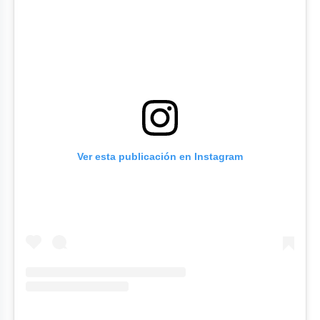
Ver esta publicación en Instagram