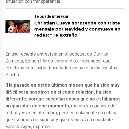
situación con transparencia.
Te puede interesar
Christian Cueva sorprende con triste
mensaje por Navidad y conmueve en
redes: “Te extraño”
En una reciente entrevista en el podcast de Darinka
Zumaeta, Edison Flores sorprendió al reconocer que,
efectivamente, hubo dificultades en su relación con Ana
Siucho.
“
Ha pasado en estos últimos meses que ha sido muy
difícil para nosotros en sí como relación, ha sido
diferente, porque sucedían cosas que no estábamos
preparados en ese momento
, menos yo que vivo del
fútbol y vivo en otro rubro, pero es solamente una etapa
que tratamos de superar y que estamos en constante
aprendizaje», expresó.