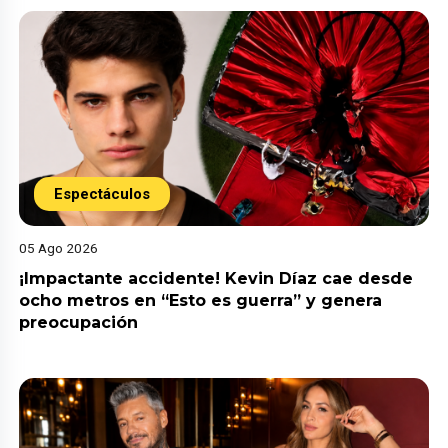
Espectáculos
05 Ago 2026
¡Impactante accidente! Kevin Díaz cae desde
ocho metros en “Esto es guerra” y genera
preocupación