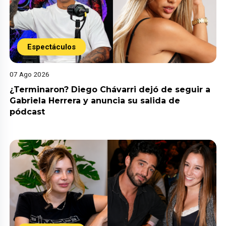
Espectáculos
07 Ago 2026
¿Terminaron? Diego Chávarri dejó de seguir a
Gabriela Herrera y anuncia su salida de
pódcast