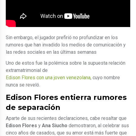
Sin embargo, el jugador prefirió no profundizar en los
rumores que han invadido los medios de comunicación y
las redes sociales en las últimas semanas
Uno de estos fue la polémica sobre la supuesta relación
extramatrimonial de
Edison Flores con una joven venezolana
, cuyo nombre
nunca se reveló.
Edison Flores entierra rumores
de separación
Aparte de sus recientes declaraciones, cabe resaltar que
Edison Flores
y
Ana Siucho
demostraron, al celebrar sus
cinco años de casados, que su amor está más fuerte que