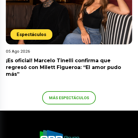
Espectáculos
05 Ago 2026
¡Es oficial! Marcelo Tinelli confirma que
regresó con Milett Figueroa: “El amor pudo
más”
MÁS ESPECTÁCULOS