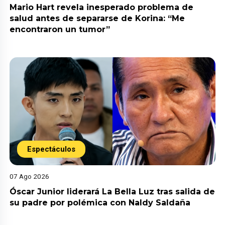
Mario Hart revela inesperado problema de
salud antes de separarse de Korina: “Me
encontraron un tumor”
Espectáculos
07 Ago 2026
Óscar Junior liderará La Bella Luz tras salida de
su padre por polémica con Naldy Saldaña