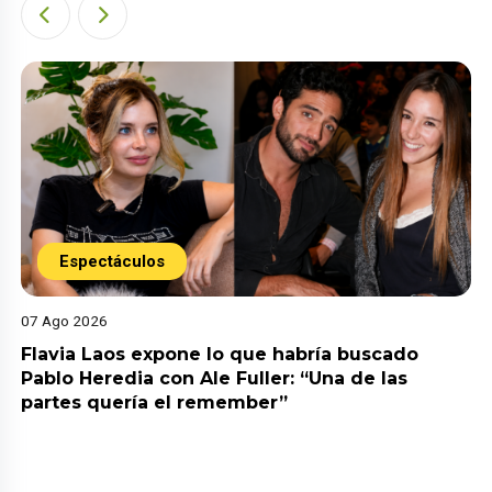
Espectáculos
07 Ago 2026
Flavia Laos expone lo que habría buscado
Pablo Heredia con Ale Fuller: “Una de las
partes quería el remember”