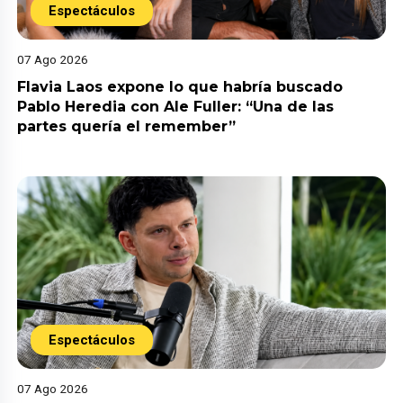
Espectáculos
07 Ago 2026
Flavia Laos expone lo que habría buscado
Pablo Heredia con Ale Fuller: “Una de las
partes quería el remember”
Espectáculos
07 Ago 2026