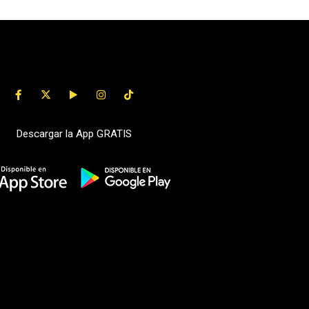
Descargar la App GRATIS