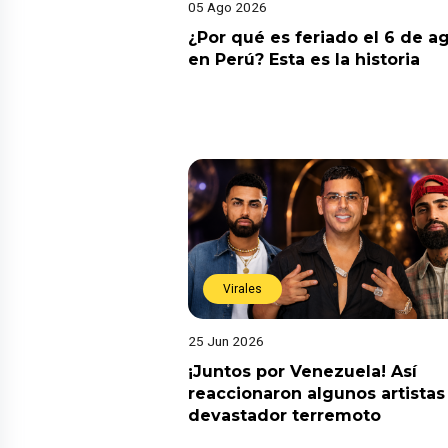
05 Ago 2026
¿Por qué es feriado el 6 de a
en Perú? Esta es la historia
Virales
25 Jun 2026
¡Juntos por Venezuela! Así
reaccionaron algunos artistas
devastador terremoto